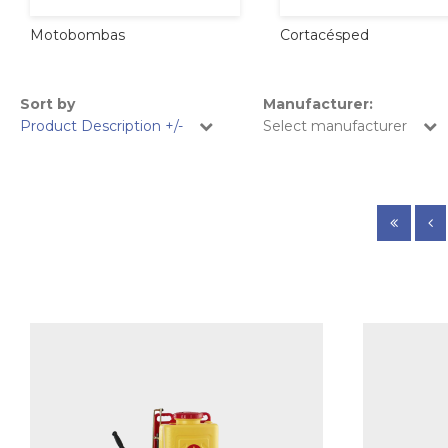
Cortacésped
Motobombas
Sort by
Manufacturer:
Product Description +/-
Select manufacturer