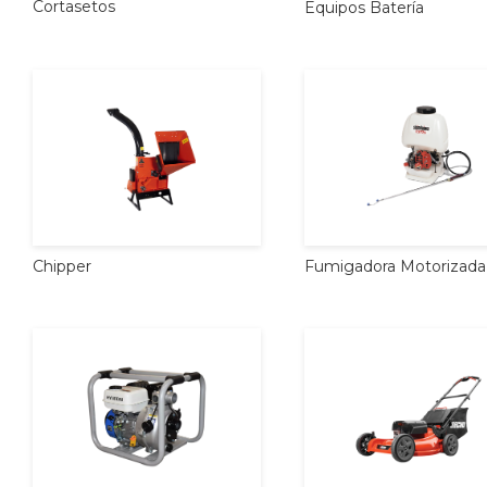
Cortasetos
Equipos
Batería
Chipper
Fumigadora
Motorizada