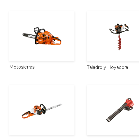
Motosierras
Taladro
y
Hoyadora