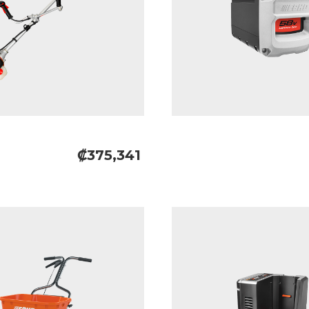
₡375,341