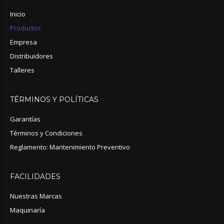
Inicio
Productos
Empresa
Distribuidores
Talleres
TÉRMINOS
Y
POLÍTICAS
Garantías
Términos y Condiciones
Reglamento: Mantenimiento Preventivo
FACILIDADES
Nuestras Marcas
Maquinaría