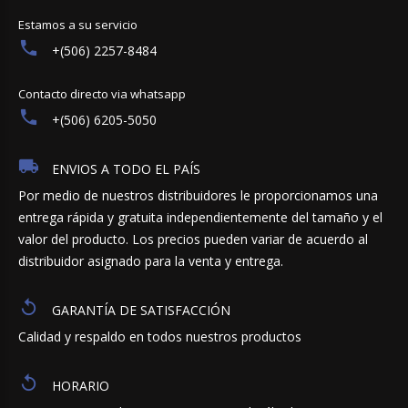
Estamos a su servicio
+(506) 2257-8484
Contacto directo via whatsapp
+(506) 6205-5050
ENVIOS A TODO EL PAÍS
Por medio de nuestros distribuidores le proporcionamos una
entrega rápida y gratuita independientemente del tamaño y el
valor del producto. Los precios pueden variar de acuerdo al
distribuidor asignado para la venta y entrega.
GARANTÍA DE SATISFACCIÓN
Calidad y respaldo en todos nuestros productos
HORARIO