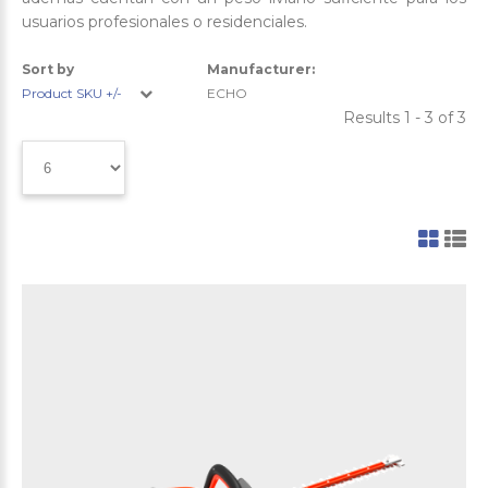
usuarios profesionales o residenciales.
Sort by
Manufacturer:
Product SKU +/-
ECHO
Results 1 - 3 of 3