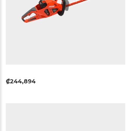
₡244,894