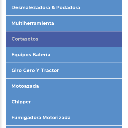
Desmalezadora & Podadora
Multiherramienta
Cortasetos
Equipos Batería
Giro Cero Y Tractor
Motoazada
Chipper
Fumigadora Motorizada