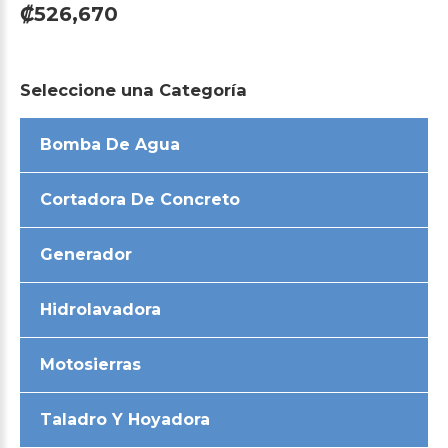
₡526,670
Seleccione
una
Categoría
Bomba De Agua
Cortadora De Concreto
Generador
Hidrolavadora
Motosierras
Taladro Y Hoyadora