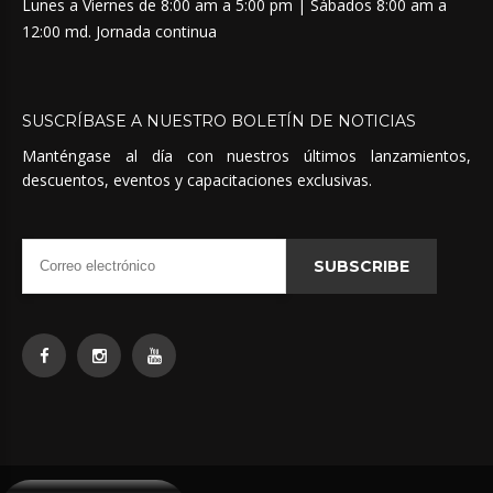
Lunes a Viernes de 8:00 am a 5:00 pm | Sábados 8:00 am a
12:00 md. Jornada continua
SUSCRÍBASE
A
NUESTRO
BOLETÍN
DE
NOTICIAS
Manténgase al día con nuestros últimos lanzamientos,
descuentos, eventos y capacitaciones exclusivas.
SUBSCRIBE