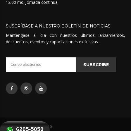
12:00 md. Jornada continua
SUSCRÍBASE
A
NUESTRO
BOLETÍN
DE
NOTICIAS
Manténgase al día con nuestros últimos lanzamientos,
descuentos, eventos y capacitaciones exclusivas.
SUBSCRIBE
Quimicas Unidas
©
2026
6205-5050