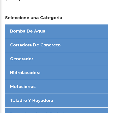
Seleccione
una
Categoría
Bomba De Agua
Cortadora De Concreto
Generador
Hidrolavadora
Motosierras
Taladro Y Hoyadora