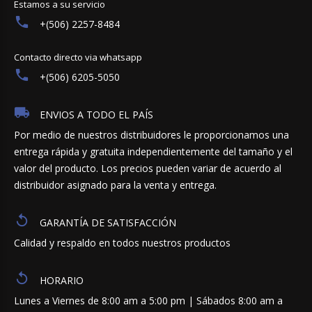
Estamos a su servicio
+(506) 2257-8484
Contacto directo via whatsapp
+(506) 6205-5050
ENVIOS A TODO EL PAÍS
Por medio de nuestros distribuidores le proporcionamos una
entrega rápida y gratuita independientemente del tamaño y el
valor del producto. Los precios pueden variar de acuerdo al
distribuidor asignado para la venta y entrega.
GARANTÍA DE SATISFACCIÓN
Calidad y respaldo en todos nuestros productos
HORARIO
Lunes a Viernes de 8:00 am a 5:00 pm | Sábados 8:00 am a