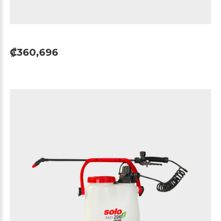
₡360,696