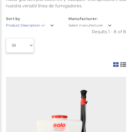
nuestra versátil línea de fumigadores.
Sort by
Manufacturer:
Product Description +/-
Select manufacturer
Results 1 - 8 of 8