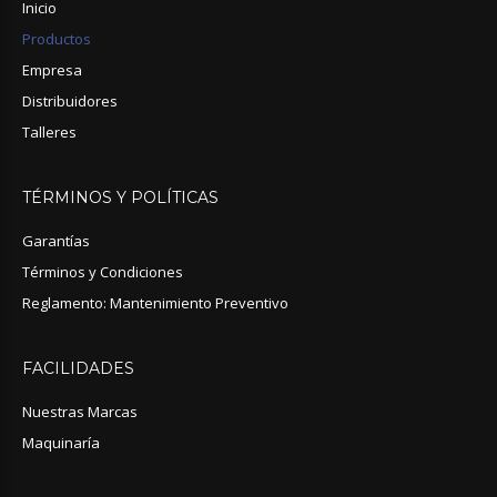
Inicio
Productos
Empresa
Distribuidores
Talleres
TÉRMINOS
Y
POLÍTICAS
Garantías
Términos y Condiciones
Reglamento: Mantenimiento Preventivo
FACILIDADES
Nuestras Marcas
Maquinaría