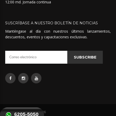
12:00 md. Jornada continua
SUSCRÍBASE
A
NUESTRO
BOLETÍN
DE
NOTICIAS
Manténgase al día con nuestros últimos lanzamientos,
descuentos, eventos y capacitaciones exclusivas.
SUBSCRIBE
Quimicas Unidas
©
2026
6205-5050