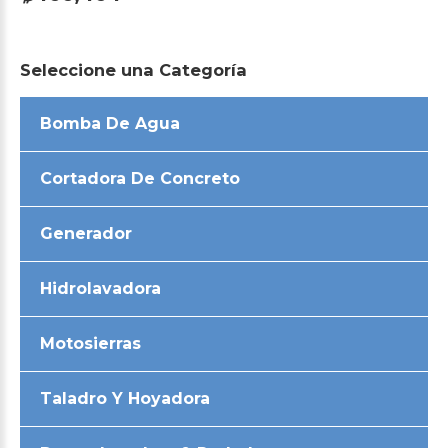
Seleccione
una
Categoría
Bomba De Agua
Cortadora De Concreto
Generador
Hidrolavadora
Motosierras
Taladro Y Hoyadora