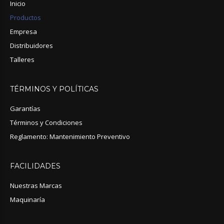
Inicio
Productos
Empresa
Distribuidores
Talleres
TÉRMINOS
Y
POLÍTICAS
Garantías
Términos y Condiciones
Reglamento: Mantenimiento Preventivo
FACILIDADES
Nuestras Marcas
Maquinaría