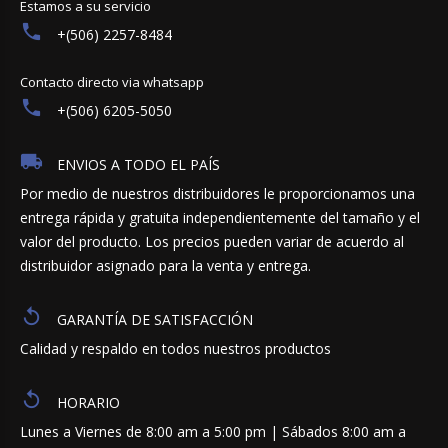
Estamos a su servicio
+(506) 2257-8484
Contacto directo via whatsapp
+(506) 6205-5050
ENVIOS A TODO EL PAÍS
Por medio de nuestros distribuidores le proporcionamos una
entrega rápida y gratuita independientemente del tamaño y el
valor del producto. Los precios pueden variar de acuerdo al
distribuidor asignado para la venta y entrega.
GARANTÍA DE SATISFACCIÓN
Calidad y respaldo en todos nuestros productos
HORARIO
Lunes a Viernes de 8:00 am a 5:00 pm | Sábados 8:00 am a