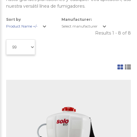
nuestra versátil línea de fumigadores.
Sort by
Manufacturer:
Product Name +/-
Select manufacturer
Results 1 - 8 of 8