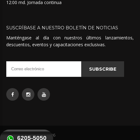
12:00 md. Jornada continua
SUSCRÍBASE
A
NUESTRO
BOLETÍN
DE
NOTICIAS
Manténgase al día con nuestros últimos lanzamientos,
descuentos, eventos y capacitaciones exclusivas.
SUBSCRIBE
Quimicas Unidas
©
2026
6205-5050