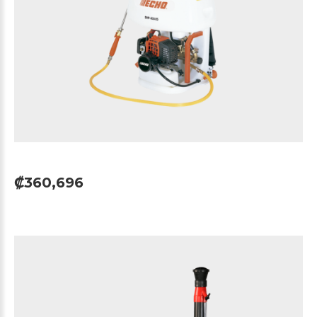
₡360,696