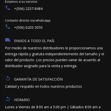
Estamos a su servicio
+(506) 2257-8484
Contacto directo via whatsapp
+(506) 6205-5050
ENVIOS A TODO EL PAÍS
Por medio de nuestros distribuidores le proporcionamos una
entrega rápida y gratuita independientemente del tamaño y el
valor del producto. Los precios pueden variar de acuerdo al
distribuidor asignado para la venta y entrega.
GARANTÍA DE SATISFACCIÓN
Calidad y respaldo en todos nuestros productos
HORARIO
Lunes a Viernes de 8:00 am a 5:00 pm | Sábados 8:00 am a