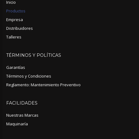
Inicio
Productos
Empresa
Distribuidores
Talleres
TÉRMINOS
Y
POLÍTICAS
Garantías
Términos y Condiciones
Reglamento: Mantenimiento Preventivo
FACILIDADES
Nuestras Marcas
Maquinaría