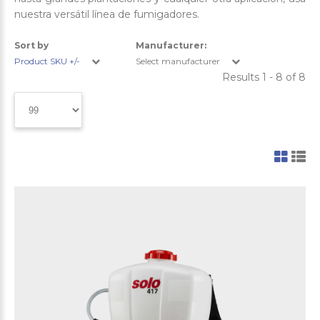
nuestra versátil línea de fumigadores.
Sort by
Manufacturer:
Product SKU +/-
Select manufacturer
Results 1 - 8 of 8