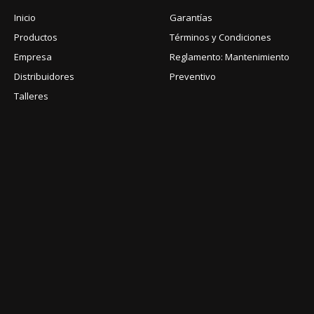
Inicio
Garantías
Productos
Términos y Condiciones
Empresa
Reglamento: Mantenimiento
Distribuidores
Preventivo
Talleres