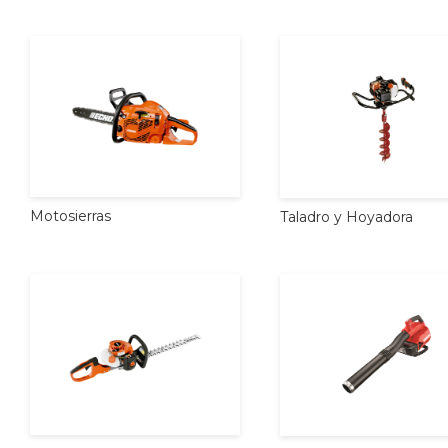
Motosierras
Taladro
y
Hoyadora