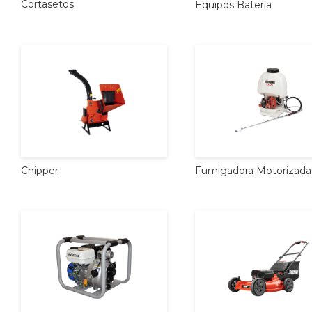
Cortasetos
Equipos
Batería
Chipper
Fumigadora
Motorizada