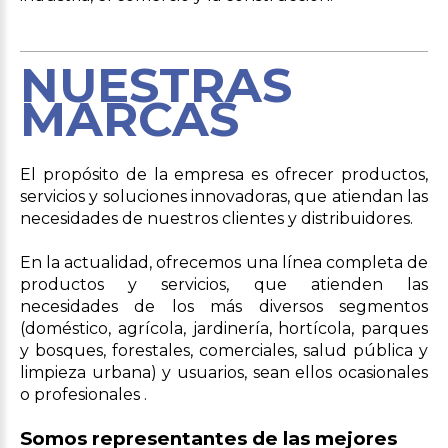
NUESTRAS
MARCAS
El propósito de la empresa es ofrecer productos,
servicios y soluciones innovadoras, que atiendan las
necesidades de nuestros clientes y distribuidores.
En la actualidad, ofrecemos una línea completa de
productos y servicios, que atienden las
necesidades de los más diversos segmentos
(doméstico, agrícola, jardinería, hortícola, parques
y bosques, forestales, comerciales, salud pública y
limpieza urbana) y usuarios, sean ellos ocasionales
o profesionales .
Somos representantes de las mejores