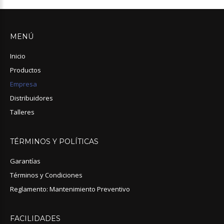
MENÚ
Inicio
Productos
Empresa
Distribuidores
Talleres
TÉRMINOS
Y
POLÍTICAS
Garantías
Términos y Condiciones
Reglamento: Mantenimiento Preventivo
FACILIDADES