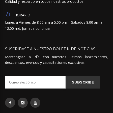
Calidad y respaldo en todos nuestros productos
HORARIO
Lunes a Viernes de 8:00 am a 5:00 pm | Sábados 8:00 am a
12:00 md. Jornada continua
SUSCRÍBASE
A
NUESTRO
BOLETÍN
DE
NOTICIAS
Manténgase al día con nuestros últimos lanzamientos,
descuentos, eventos y capacitaciones exclusivas.
SUBSCRIBE