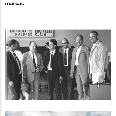
marcas