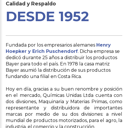
Calidad
y
Respaldo
DESDE 1952
Fundada por los empresarios alemanes
Henry
Hoepker y Erich Puschendorf
. Dicha empresa se
dedicó durante 25 años a distribuir los productos
Bayer para todo el país. En 1978 la casa matriz
Bayer asumió la distribución de sus productos
fundando una filial en Costa Rica.
Hoy en día, gracias a su buen renombre y posición
en el mercado, Químicas Unidas Ltda cuenta con
dos divsiones, Maquinaria y Materias Primas, como
representante y distribuidora de importantes
marcas por medio de su dos divisiones: a nivel
mundial de productos motorizados, para el agro, la
industria, el comercio y la construcción.