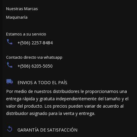
Nuestras Marcas
Maquinaría
Estamos a su servicio
+(506) 2257-8484
Contacto directo via whatsapp
+(506) 6205-5050
ENVIOS A TODO EL PAÍS
Por medio de nuestros distribuidores le proporcionamos una
entrega rápida y gratuita independientemente del tamaño y el
valor del producto. Los precios pueden variar de acuerdo al
distribuidor asignado para la venta y entrega.
GARANTÍA DE SATISFACCIÓN