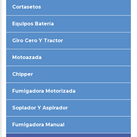
Cortasetos
Equipos Batería
Giro Cero Y Tractor
Motoazada
Chipper
Fumigadora Motorizada
Soplador Y Aspirador
Fumigadora Manual