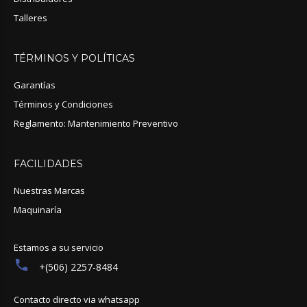
Talleres
TÉRMINOS
Y
POLÍTICAS
Garantías
Términos y Condiciones
Reglamento: Mantenimiento Preventivo
FACILIDADES
Nuestras Marcas
Maquinaría
Estamos a su servicio
+(506) 2257-8484
Contacto directo via whatsapp