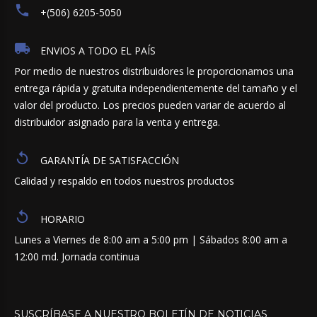
+(506) 6205-5050
ENVIOS A TODO EL PAÍS
Por medio de nuestros distribuidores le proporcionamos una
entrega rápida y gratuita independientemente del tamaño y el
valor del producto. Los precios pueden variar de acuerdo al
distribuidor asignado para la venta y entrega.
GARANTÍA DE SATISFACCIÓN
Calidad y respaldo en todos nuestros productos
HORARIO
Lunes a Viernes de 8:00 am a 5:00 pm | Sábados 8:00 am a
12:00 md. Jornada continua
SUSCRÍBASE
A
NUESTRO
BOLETÍN
DE
NOTICIAS