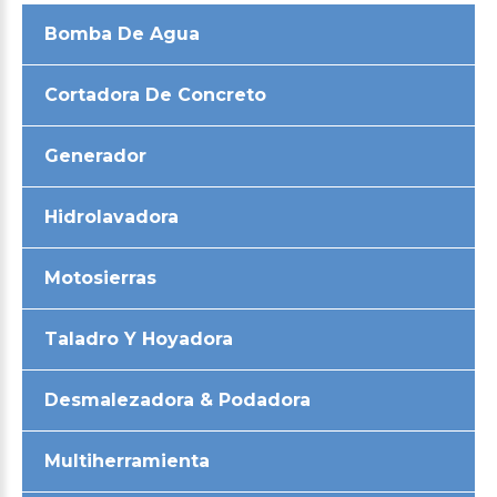
Bomba De Agua
Cortadora De Concreto
Generador
Hidrolavadora
Motosierras
Taladro Y Hoyadora
Desmalezadora & Podadora
Multiherramienta