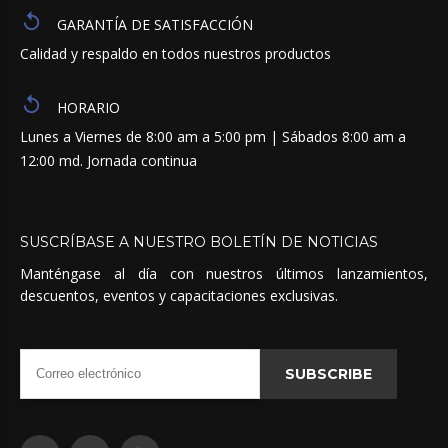
GARANTÍA DE SATISFACCIÓN
Calidad y respaldo en todos nuestros productos
HORARIO
Lunes a Viernes de 8:00 am a 5:00 pm | Sábados 8:00 am a
12:00 md. Jornada continua
SUSCRÍBASE
A
NUESTRO
BOLETÍN
DE
NOTICIAS
Manténgase al día con nuestros últimos lanzamientos,
descuentos, eventos y capacitaciones exclusivas.
SUBSCRIBE