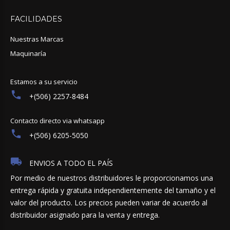
FACILIDADES
Nuestras Marcas
Maquinaría
Estamos a su servicio
+(506) 2257-8484
Contacto directo via whatsapp
+(506) 6205-5050
ENVIOS A TODO EL PAÍS
Por medio de nuestros distribuidores le proporcionamos una
entrega rápida y gratuita independientemente del tamaño y el
valor del producto. Los precios pueden variar de acuerdo al
distribuidor asignado para la venta y entrega.