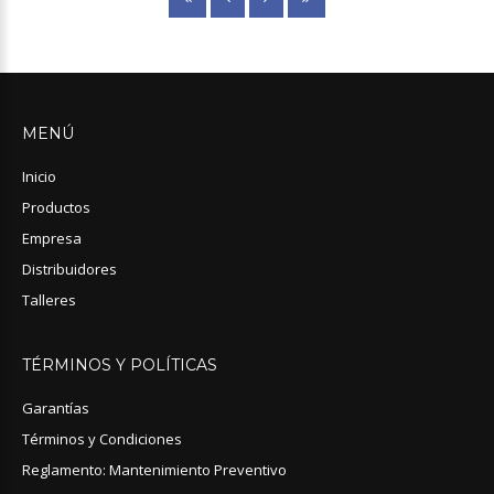
MENÚ
Inicio
Productos
Empresa
Distribuidores
Talleres
TÉRMINOS
Y
POLÍTICAS
Garantías
Términos y Condiciones
Reglamento: Mantenimiento Preventivo