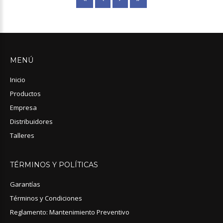
MENÚ
Inicio
Productos
Empresa
Distribuidores
Talleres
TÉRMINOS
Y
POLÍTICAS
Garantías
Términos y Condiciones
Reglamento: Mantenimiento Preventivo