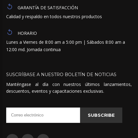
GARANTÍA DE SATISFACCIÓN
Calidad y respaldo en todos nuestros productos
HORARIO
Lunes a Viernes de 8:00 am a 5:00 pm | Sábados 8:00 am a
12:00 md. Jornada continua
SUSCRÍBASE
A
NUESTRO
BOLETÍN
DE
NOTICIAS
Manténgase al día con nuestros últimos lanzamientos,
descuentos, eventos y capacitaciones exclusivas.
SUBSCRIBE