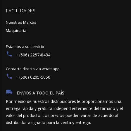
FACILIDADES
Nuestras Marcas
Maquinaría
Estamos a su servicio
+(506) 2257-8484
Contacto directo via whatsapp
+(506) 6205-5050
ENVIOS A TODO EL PAÍS
Por medio de nuestros distribuidores le proporcionamos una
entrega rápida y gratuita independientemente del tamaño y el
valor del producto. Los precios pueden variar de acuerdo al
distribuidor asignado para la venta y entrega.