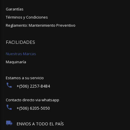
Garantías
Términos y Condiciones
Reglamento: Mantenimiento Preventivo
FACILIDADES
Nuestras Marcas
Maquinaría
Estamos a su servicio
+(506) 2257-8484
Contacto directo via whatsapp
+(506) 6205-5050
ENVIOS A TODO EL PAÍS