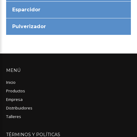
Esparcidor
Pulverizador
MENÚ
Inicio
Productos
Empresa
Distribuidores
Talleres
TÉRMINOS
Y
POLÍTICAS