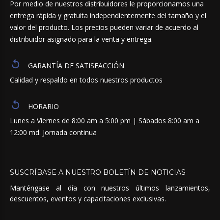
Por medio de nuestros distribuidores le proporcionamos una
entrega rápida y gratuita independientemente del tamaño y el
valor del producto. Los precios pueden variar de acuerdo al
distribuidor asignado para la venta y entrega.
GARANTÍA DE SATISFACCIÓN
Calidad y respaldo en todos nuestros productos
HORARIO
Lunes a Viernes de 8:00 am a 5:00 pm | Sábados 8:00 am a
12:00 md. Jornada continua
SUSCRÍBASE
A
NUESTRO
BOLETÍN
DE
NOTICIAS
Manténgase al día con nuestros últimos lanzamientos,
descuentos, eventos y capacitaciones exclusivas.