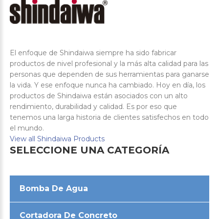
El enfoque de Shindaiwa siempre ha sido fabricar
productos de nivel profesional y la más alta calidad para las
personas que dependen de sus herramientas para ganarse
la vida. Y ese enfoque nunca ha cambiado. Hoy en día, los
productos de Shindaiwa están asociados con un alto
rendimiento, durabilidad y calidad. Es por eso que
tenemos una larga historia de clientes satisfechos en todo
el mundo.
View all Shindaiwa Products
SELECCIONE
UNA
CATEGORÍA
Bomba De Agua
Cortadora De Concreto