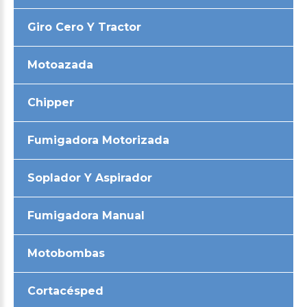
Giro Cero Y Tractor
Motoazada
Chipper
Fumigadora Motorizada
Soplador Y Aspirador
Fumigadora Manual
Motobombas
Cortacésped