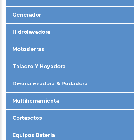
Generador
Hidrolavadora
Motosierras
Taladro Y Hoyadora
Desmalezadora & Podadora
Multiherramienta
Cortasetos
Equipos Batería