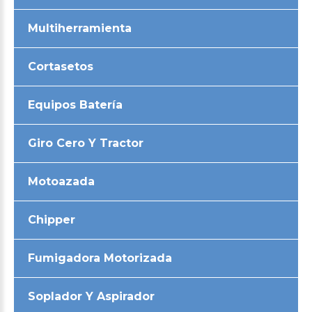
Multiherramienta
Cortasetos
Equipos Batería
Giro Cero Y Tractor
Motoazada
Chipper
Fumigadora Motorizada
Soplador Y Aspirador