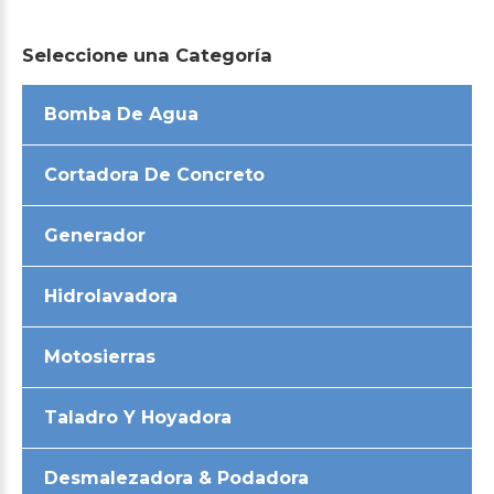
Seleccione
una
Categoría
Bomba De Agua
Cortadora De Concreto
Generador
Hidrolavadora
Motosierras
Taladro Y Hoyadora
Desmalezadora & Podadora