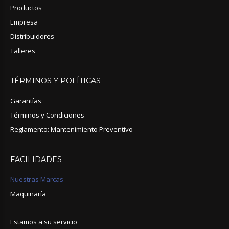
Productos
Empresa
Distribuidores
Talleres
TÉRMINOS
Y
POLÍTICAS
Garantías
Términos y Condiciones
Reglamento: Mantenimiento Preventivo
FACILIDADES
Nuestras Marcas
Maquinaría
Estamos a su servicio