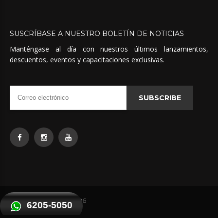
SUSCRÍBASE
A
NUESTRO
BOLETÍN
DE
NOTICIAS
Manténgase al día con nuestros últimos lanzamientos,
descuentos, eventos y capacitaciones exclusivas.
SUBSCRIBE
Quimicas Unidas
©
2026
6205-5050