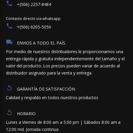
+(506) 2257-8484
Contacto directo via whatsapp
+(506) 6205-5050
ENVIOS A TODO EL PAÍS
Por medio de nuestros distribuidores le proporcionamos una
entrega rápida y gratuita independientemente del tamaño y el
valor del producto. Los precios pueden variar de acuerdo al
distribuidor asignado para la venta y entrega.
GARANTÍA DE SATISFACCIÓN
Calidad y respaldo en todos nuestros productos
HORARIO
Lunes a Viernes de 8:00 am a 5:00 pm | Sábados 8:00 am a
12:00 md. Jornada continua