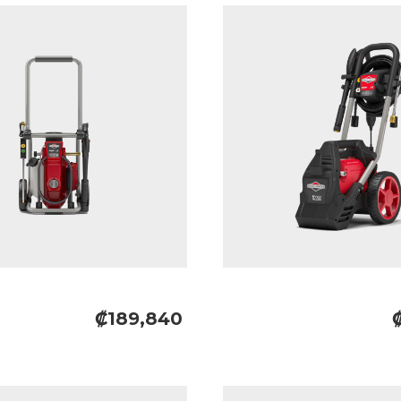
₡189,840