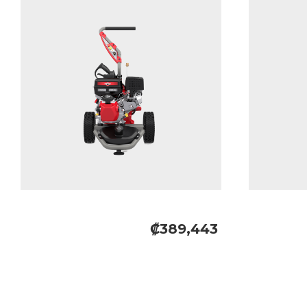
₡389,443