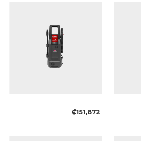
₡151,872