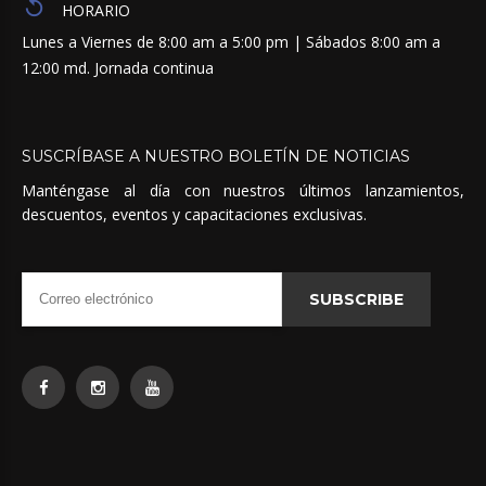
HORARIO
Lunes a Viernes de 8:00 am a 5:00 pm | Sábados 8:00 am a
12:00 md. Jornada continua
SUSCRÍBASE
A
NUESTRO
BOLETÍN
DE
NOTICIAS
Manténgase al día con nuestros últimos lanzamientos,
descuentos, eventos y capacitaciones exclusivas.
SUBSCRIBE