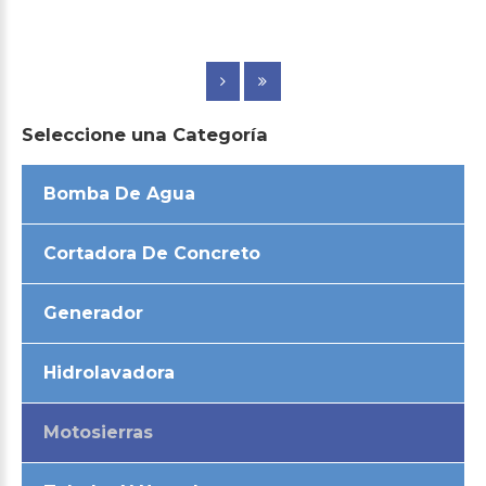
Seleccione
una
Categoría
Bomba De Agua
Cortadora De Concreto
Generador
Hidrolavadora
Motosierras