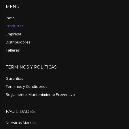
MENÚ
Inicio
Productos
Empresa
Distribuidores
Talleres
TÉRMINOS
Y
POLÍTICAS
Garantías
Términos y Condiciones
Reglamento: Mantenimiento Preventivo
FACILIDADES
Nuestras Marcas