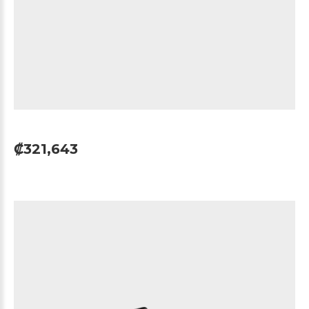
₡321,643