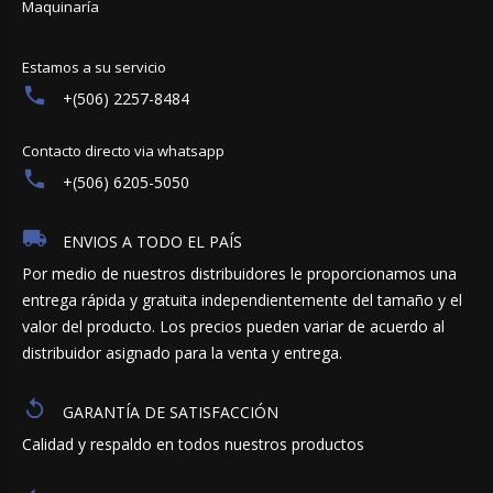
Maquinaría
Estamos a su servicio
+(506) 2257-8484
Contacto directo via whatsapp
+(506) 6205-5050
ENVIOS A TODO EL PAÍS
Por medio de nuestros distribuidores le proporcionamos una
entrega rápida y gratuita independientemente del tamaño y el
valor del producto. Los precios pueden variar de acuerdo al
distribuidor asignado para la venta y entrega.
GARANTÍA DE SATISFACCIÓN
Calidad y respaldo en todos nuestros productos