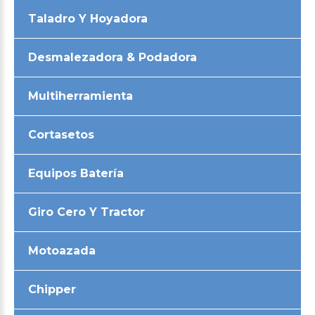
Taladro Y Hoyadora
Desmalezadora & Podadora
Multiherramienta
Cortasetos
Equipos Batería
Giro Cero Y Tractor
Motoazada
Chipper