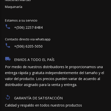
Maquinaría
Estamos a su servicio
+(506) 2257-8484
Contacto directo via whatsapp
+(506) 6205-5050
ENVIOS A TODO EL PAÍS
Por medio de nuestros distribuidores le proporcionamos una
entrega rápida y gratuita independientemente del tamaño y el
valor del producto. Los precios pueden variar de acuerdo al
distribuidor asignado para la venta y entrega.
GARANTÍA DE SATISFACCIÓN
Calidad y respaldo en todos nuestros productos