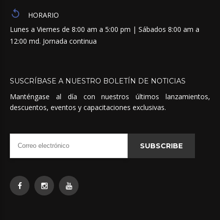
HORARIO
Lunes a Viernes de 8:00 am a 5:00 pm | Sábados 8:00 am a
12:00 md. Jornada continua
SUSCRÍBASE
A
NUESTRO
BOLETÍN
DE
NOTICIAS
Manténgase al día con nuestros últimos lanzamientos,
descuentos, eventos y capacitaciones exclusivas.
SUBSCRIBE