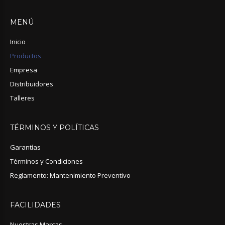
MENÚ
Inicio
Productos
Empresa
Distribuidores
Talleres
TÉRMINOS
Y
POLÍTICAS
Garantías
Términos y Condiciones
Reglamento: Mantenimiento Preventivo
FACILIDADES
Nuestras Marcas