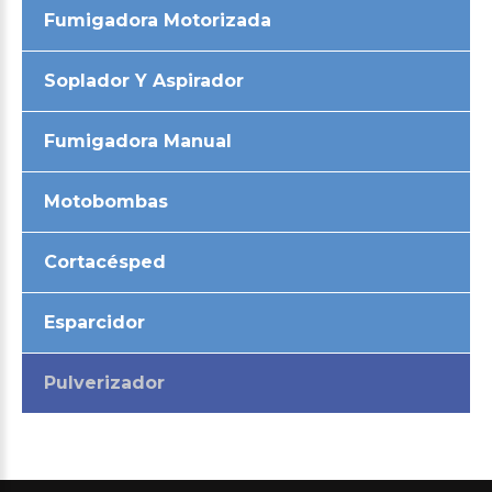
Fumigadora Motorizada
Soplador Y Aspirador
Fumigadora Manual
Motobombas
Cortacésped
Esparcidor
Pulverizador