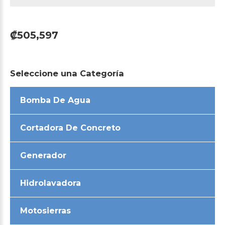
₡505,597
Seleccione
una
Categoría
Bomba De Agua
Cortadora De Concreto
Generador
Hidrolavadora
Motosierras