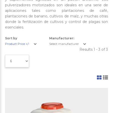
pulverizadores motorizados son ideales en una serie de
aplicaciones tales como plantaciones de café,
plantaciones de banano, cultivos de maíz, y muchas otras
donde la fertilización de cultivos y control de plagas son
esenciales.
Sort by
Manufacturer:
Product Price +/-
Select manufacturer
Results 1 - 3 of 3