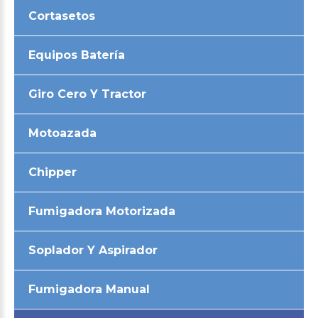
Cortasetos
Equipos Batería
Giro Cero Y Tractor
Motoazada
Chipper
Fumigadora Motorizada
Soplador Y Aspirador
Fumigadora Manual