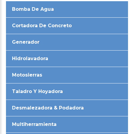
Bomba De Agua
Cortadora De Concreto
Generador
Hidrolavadora
Motosierras
Taladro Y Hoyadora
Desmalezadora & Podadora
Multiherramienta