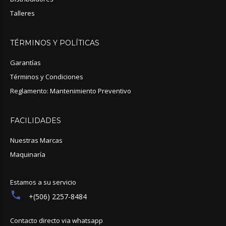
Talleres
TÉRMINOS
Y
POLÍTICAS
Garantías
Términos y Condiciones
Reglamento: Mantenimiento Preventivo
FACILIDADES
Nuestras Marcas
Maquinaría
Estamos a su servicio
+(506) 2257-8484
Contacto directo via whatsapp