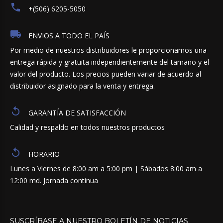
+(506) 6205-5050
ENVIOS A TODO EL PAÍS
Por medio de nuestros distribuidores le proporcionamos una
entrega rápida y gratuita independientemente del tamaño y el
valor del producto. Los precios pueden variar de acuerdo al
distribuidor asignado para la venta y entrega.
GARANTÍA DE SATISFACCIÓN
Calidad y respaldo en todos nuestros productos
HORARIO
Lunes a Viernes de 8:00 am a 5:00 pm | Sábados 8:00 am a
12:00 md. Jornada continua
SUSCRÍBASE
A
NUESTRO
BOLETÍN
DE
NOTICIAS