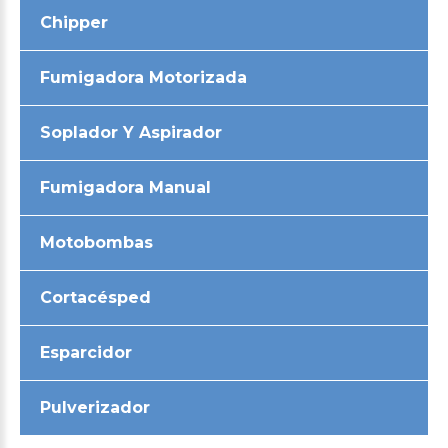
Chipper
Fumigadora Motorizada
Soplador Y Aspirador
Fumigadora Manual
Motobombas
Cortacésped
Esparcidor
Pulverizador