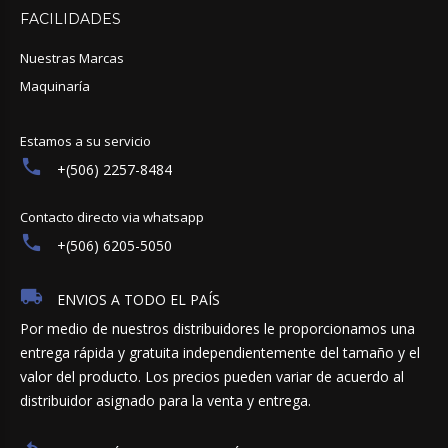
FACILIDADES
Nuestras Marcas
Maquinaría
Estamos a su servicio
+(506) 2257-8484
Contacto directo via whatsapp
+(506) 6205-5050
ENVIOS A TODO EL PAÍS
Por medio de nuestros distribuidores le proporcionamos una
entrega rápida y gratuita independientemente del tamaño y el
valor del producto. Los precios pueden variar de acuerdo al
distribuidor asignado para la venta y entrega.