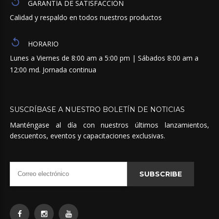
GARANTÍA DE SATISFACCIÓN
Calidad y respaldo en todos nuestros productos
HORARIO
Lunes a Viernes de 8:00 am a 5:00 pm | Sábados 8:00 am a
12:00 md. Jornada continua
SUSCRÍBASE
A
NUESTRO
BOLETÍN
DE
NOTICIAS
Manténgase al día con nuestros últimos lanzamientos,
descuentos, eventos y capacitaciones exclusivas.
SUBSCRIBE