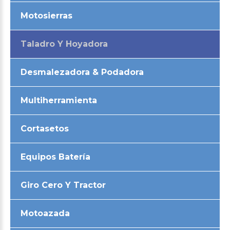
Motosierras
Taladro Y Hoyadora
Desmalezadora & Podadora
Multiherramienta
Cortasetos
Equipos Batería
Giro Cero Y Tractor
Motoazada