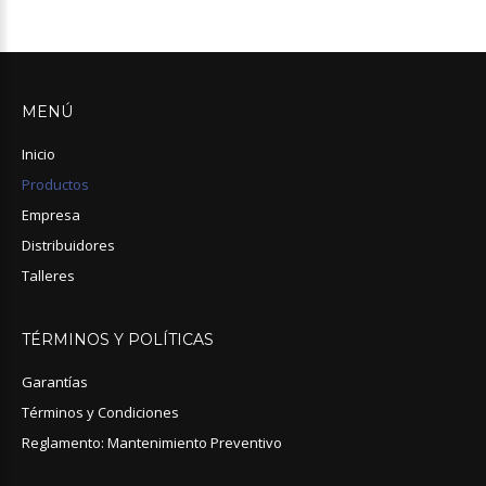
MENÚ
Inicio
Productos
Empresa
Distribuidores
Talleres
TÉRMINOS
Y
POLÍTICAS
Garantías
Términos y Condiciones
Reglamento: Mantenimiento Preventivo