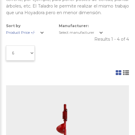
árboles, etc. El Taladro le permite realizar el mismo trabajo
que una Hoyadora pero en menor dimensión.
Sort by
Manufacturer:
Product Price +/-
Select manufacturer
Results 1 - 4 of 4