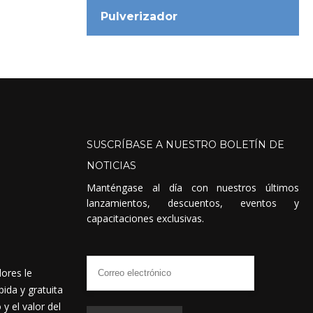
Pulverizador
SUSCRÍBASE
A
NUESTRO
BOLETÍN
DE
NOTICIAS
Manténgase al día con nuestros últimos
lanzamientos, descuentos, eventos y
capacitaciones exclusivas.
dores le
ida y gratuita
 el valor del