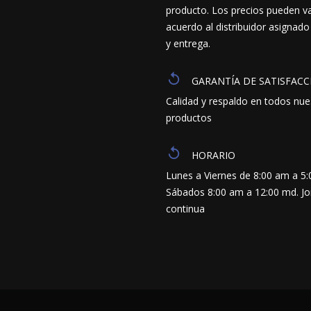
producto. Los precios pueden va
acuerdo al distribuidor asignado
y entrega.
GARANTÍA DE SATISFACC
Calidad y respaldo en todos nue
productos
HORARIO
Lunes a Viernes de 8:00 am a 5
Sábados 8:00 am a 12:00 md. J
continua