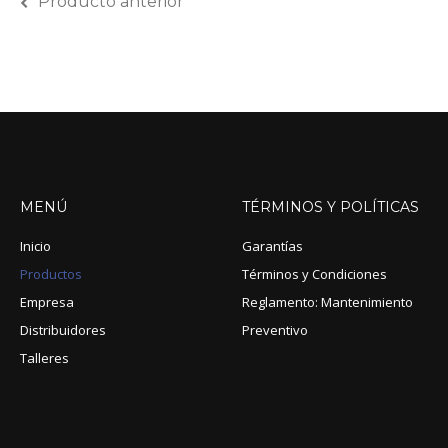
Producto anterior
MENÚ
TÉRMINOS
Y
POLÍTICAS
Inicio
Garantías
Productos
Términos y Condiciones
Empresa
Reglamento: Mantenimiento
Distribuidores
Preventivo
Talleres