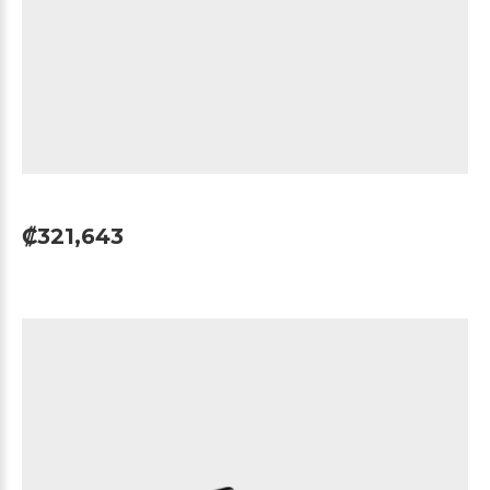
₡321,643