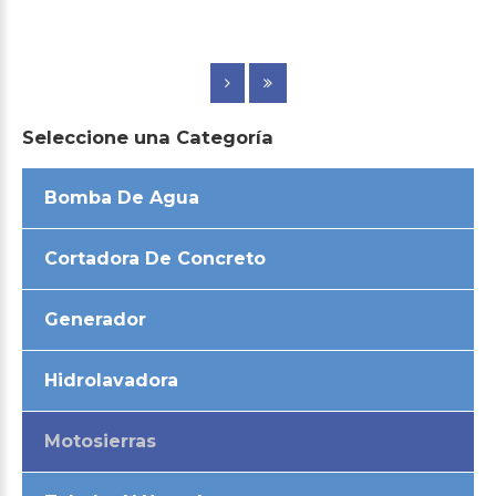
Seleccione
una
Categoría
Bomba De Agua
Cortadora De Concreto
Generador
Hidrolavadora
Motosierras