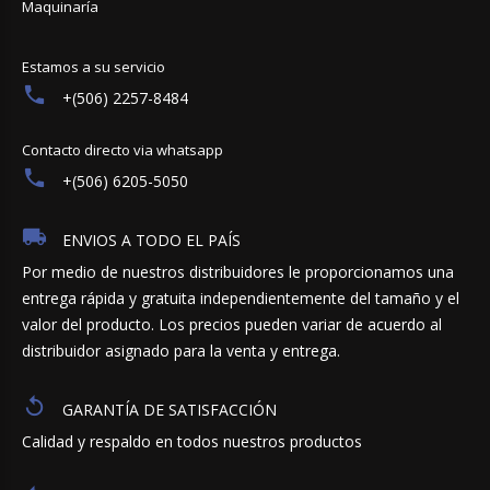
Maquinaría
Estamos a su servicio
+(506) 2257-8484
Contacto directo via whatsapp
+(506) 6205-5050
ENVIOS A TODO EL PAÍS
Por medio de nuestros distribuidores le proporcionamos una
entrega rápida y gratuita independientemente del tamaño y el
valor del producto. Los precios pueden variar de acuerdo al
distribuidor asignado para la venta y entrega.
GARANTÍA DE SATISFACCIÓN
Calidad y respaldo en todos nuestros productos