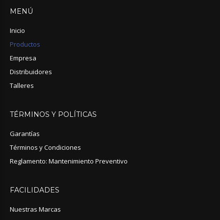
MENÚ
Inicio
Productos
Empresa
Distribuidores
Talleres
TÉRMINOS
Y
POLÍTICAS
Garantías
Términos y Condiciones
Reglamento: Mantenimiento Preventivo
FACILIDADES
Nuestras Marcas