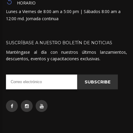
HORARIO
Lunes a Viernes de 8:00 am a 5:00 pm | Sábados 8:00 am a
12:00 md. Jornada continua
SUSCRÍBASE
A
NUESTRO
BOLETÍN
DE
NOTICIAS
Manténgase al día con nuestros últimos lanzamientos,
descuentos, eventos y capacitaciones exclusivas.
SUBSCRIBE