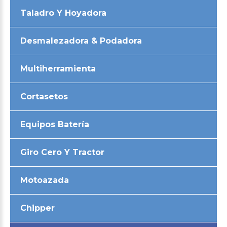
Taladro Y Hoyadora
Desmalezadora & Podadora
Multiherramienta
Cortasetos
Equipos Batería
Giro Cero Y Tractor
Motoazada
Chipper