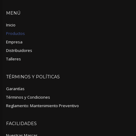
MENÚ
Inicio
Productos
Empresa
Distribuidores
Talleres
TÉRMINOS
Y
POLÍTICAS
Garantías
Términos y Condiciones
Reglamento: Mantenimiento Preventivo
FACILIDADES
Nuestras Marcas