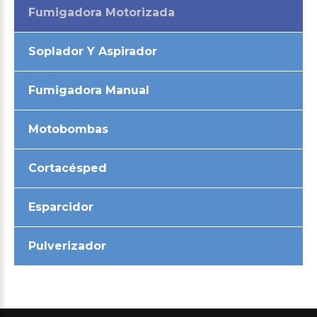
Fumigadora Motorizada
Soplador Y Aspirador
Fumigadora Manual
Motobombas
Cortacésped
Esparcidor
Pulverizador