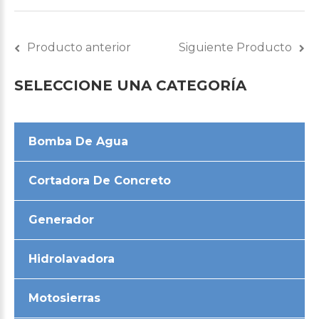
Producto anterior
Siguiente Producto
SELECCIONE
UNA
CATEGORÍA
Bomba De Agua
Cortadora De Concreto
Generador
Hidrolavadora
Motosierras