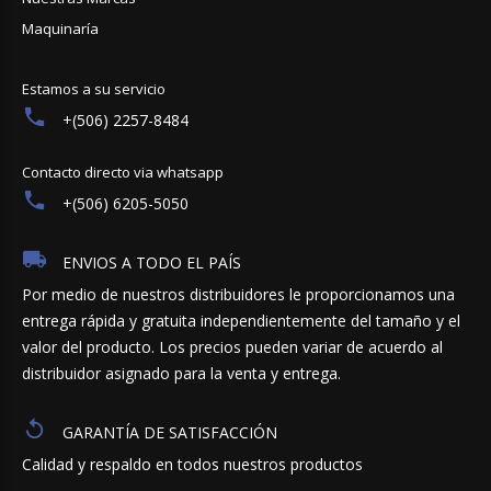
Maquinaría
Estamos a su servicio
+(506) 2257-8484
Contacto directo via whatsapp
+(506) 6205-5050
ENVIOS A TODO EL PAÍS
Por medio de nuestros distribuidores le proporcionamos una
entrega rápida y gratuita independientemente del tamaño y el
valor del producto. Los precios pueden variar de acuerdo al
distribuidor asignado para la venta y entrega.
GARANTÍA DE SATISFACCIÓN
Calidad y respaldo en todos nuestros productos