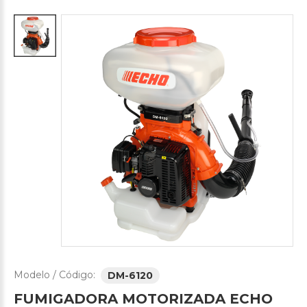
Modelo / Código:
DM-6120
FUMIGADORA
MOTORIZADA
ECHO