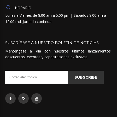
HORARIO
Lunes a Viernes de 8:00 am a 5:00 pm | Sábados 8:00 am a
12:00 md. Jornada continua
SUSCRÍBASE
A
NUESTRO
BOLETÍN
DE
NOTICIAS
Manténgase al día con nuestros últimos lanzamientos,
descuentos, eventos y capacitaciones exclusivas.
SUBSCRIBE