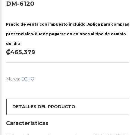
DM-6120
Precio de venta con impuesto incluido. Aplica para compras
presenciales. Puede pagarse en colones al tipo de cambio
del dia
₡465,379
Marca:
ECHO
DETALLES DEL PRODUCTO
Características