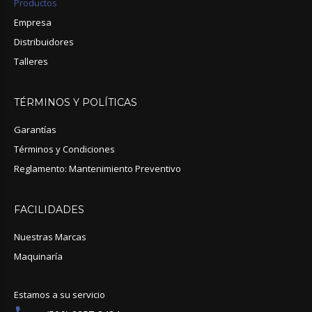
Productos
Empresa
Distribuidores
Talleres
TÉRMINOS
Y
POLÍTICAS
Garantías
Términos y Condiciones
Reglamento: Mantenimiento Preventivo
FACILIDADES
Nuestras Marcas
Maquinaría
Estamos a su servicio