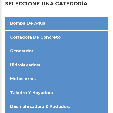
SELECCIONE
UNA
CATEGORÍA
Bomba De Agua
Cortadora De Concreto
Generador
Hidrolavadora
Motosierras
Taladro Y Hoyadora
Desmalezadora & Podadora