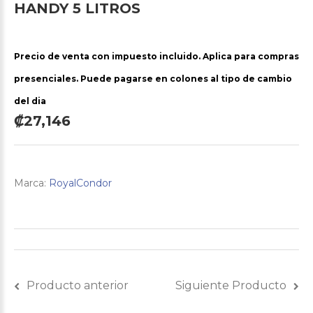
HANDY
5
LITROS
Precio de venta con impuesto incluido. Aplica para compras
presenciales. Puede pagarse en colones al tipo de cambio
del dia
₡27,146
Marca:
RoyalCondor
Producto anterior
Siguiente Producto