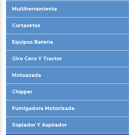
Multiherramienta
Cortasetos
Equipos Batería
Giro Cero Y Tractor
Motoazada
Chipper
Fumigadora Motorizada
Soplador Y Aspirador