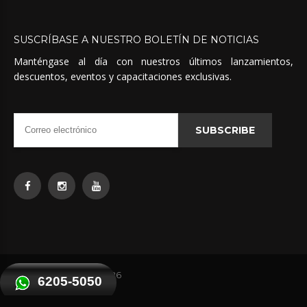
SUSCRÍBASE
A
NUESTRO
BOLETÍN
DE
NOTICIAS
Manténgase al día con nuestros últimos lanzamientos,
descuentos, eventos y capacitaciones exclusivas.
SUBSCRIBE
Quimicas Unidas
©
2026
6205-5050