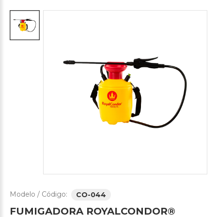
Modelo / Código:
CO-044
FUMIGADORA
ROYALCONDOR®