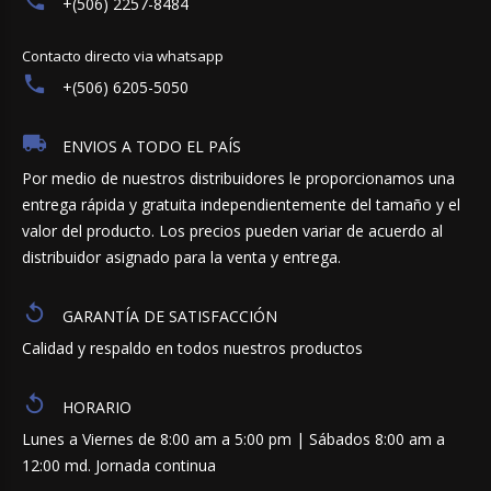
+(506) 2257-8484
Contacto directo via whatsapp
+(506) 6205-5050
ENVIOS A TODO EL PAÍS
Por medio de nuestros distribuidores le proporcionamos una
entrega rápida y gratuita independientemente del tamaño y el
valor del producto. Los precios pueden variar de acuerdo al
distribuidor asignado para la venta y entrega.
GARANTÍA DE SATISFACCIÓN
Calidad y respaldo en todos nuestros productos
HORARIO
Lunes a Viernes de 8:00 am a 5:00 pm | Sábados 8:00 am a
12:00 md. Jornada continua