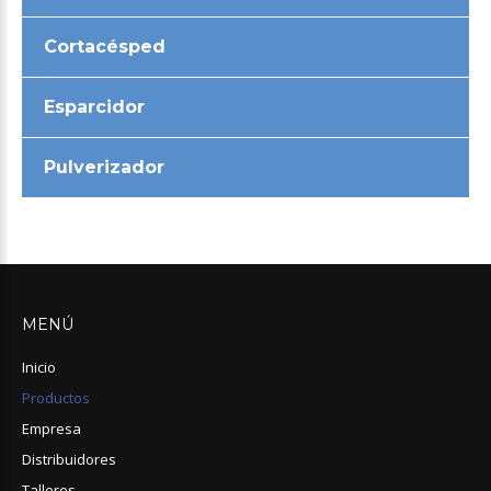
Cortacésped
Esparcidor
Pulverizador
MENÚ
Inicio
Productos
Empresa
Distribuidores
Talleres