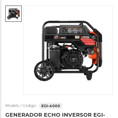
Modelo / Código:
EGI-4000
GENERADOR
ECHO
INVERSOR
EGI-