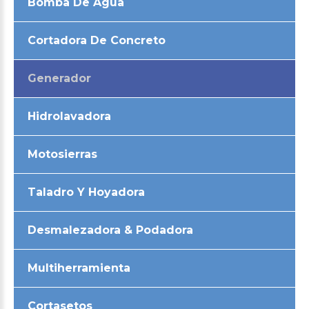
Bomba De Agua
Cortadora De Concreto
Generador
Hidrolavadora
Motosierras
Taladro Y Hoyadora
Desmalezadora & Podadora
Multiherramienta
Cortasetos