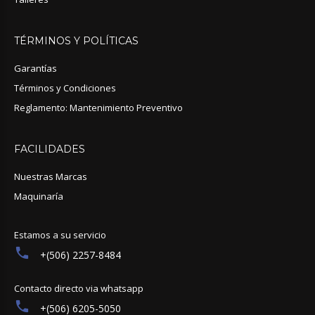
TÉRMINOS
Y
POLÍTICAS
Garantías
Términos y Condiciones
Reglamento: Mantenimiento Preventivo
FACILIDADES
Nuestras Marcas
Maquinaría
Estamos a su servicio
+(506) 2257-8484
Contacto directo via whatsapp
+(506) 6205-5050