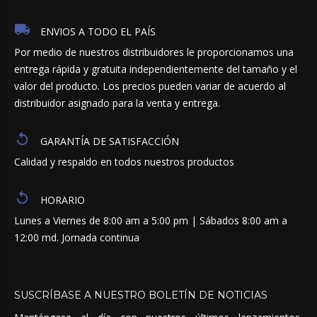
ENVIOS A TODO EL PAÍS
Por medio de nuestros distribuidores le proporcionamos una
entrega rápida y gratuita independientemente del tamaño y el
valor del producto. Los precios pueden variar de acuerdo al
distribuidor asignado para la venta y entrega.
GARANTÍA DE SATISFACCIÓN
Calidad y respaldo en todos nuestros productos
HORARIO
Lunes a Viernes de 8:00 am a 5:00 pm | Sábados 8:00 am a
12:00 md. Jornada continua
SUSCRÍBASE
A
NUESTRO
BOLETÍN
DE
NOTICIAS