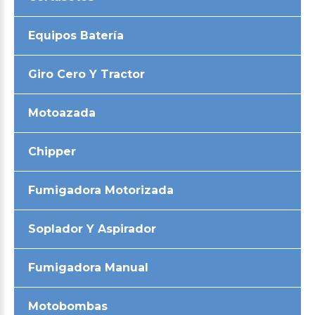
Equipos Batería
Giro Cero Y Tractor
Motoazada
Chipper
Fumigadora Motorizada
Soplador Y Aspirador
Fumigadora Manual
Motobombas