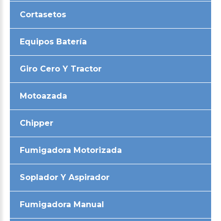
Cortasetos
Equipos Batería
Giro Cero Y Tractor
Motoazada
Chipper
Fumigadora Motorizada
Soplador Y Aspirador
Fumigadora Manual