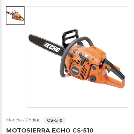
Modelo / Código:
CS-510
MOTOSIERRA
ECHO
CS-510