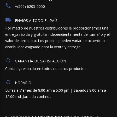
+(506) 6205-5050
ENVIOS A TODO EL PAÍS
Por medio de nuestros distribuidores le proporcionamos una
entrega rápida y gratuita independientemente del tamaño y el
valor del producto. Los precios pueden variar de acuerdo al
distribuidor asignado para la venta y entrega.
GARANTÍA DE SATISFACCIÓN
Calidad y respaldo en todos nuestros productos
HORARIO
Lunes a Viernes de 8:00 am a 5:00 pm | Sábados 8:00 am a
12:00 md. Jornada continua