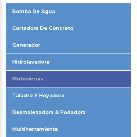
Bomba De Agua
Cortadora De Concreto
Generador
Hidrolavadora
Motosierras
Taladro Y Hoyadora
Desmalezadora & Podadora
Multiherramienta