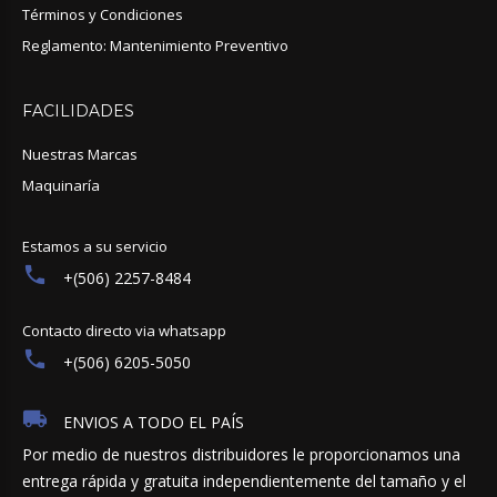
Términos y Condiciones
Reglamento: Mantenimiento Preventivo
FACILIDADES
Nuestras Marcas
Maquinaría
Estamos a su servicio
+(506) 2257-8484
Contacto directo via whatsapp
+(506) 6205-5050
ENVIOS A TODO EL PAÍS
Por medio de nuestros distribuidores le proporcionamos una
entrega rápida y gratuita independientemente del tamaño y el