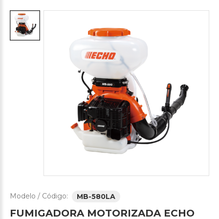
Modelo / Código:
MB-580LA
FUMIGADORA
MOTORIZADA
ECHO