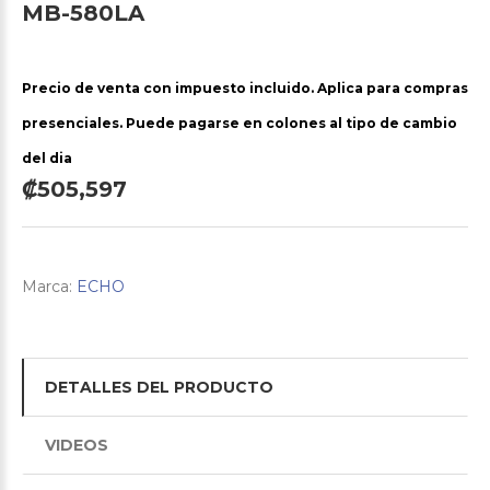
MB-580LA
Precio de venta con impuesto incluido. Aplica para compras
presenciales. Puede pagarse en colones al tipo de cambio
del dia
₡505,597
Marca:
ECHO
DETALLES DEL PRODUCTO
VIDEOS