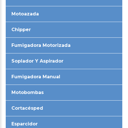
Motoazada
Chipper
Fumigadora Motorizada
Soplador Y Aspirador
Fumigadora Manual
Motobombas
Cortacésped
Esparcidor