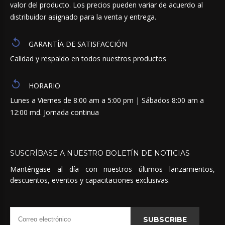
valor del producto. Los precios pueden variar de acuerdo al
distribuidor asignado para la venta y entrega.
GARANTÍA DE SATISFACCIÓN
Calidad y respaldo en todos nuestros productos
HORARIO
Lunes a Viernes de 8:00 am a 5:00 pm | Sábados 8:00 am a
12:00 md. Jornada continua
SUSCRÍBASE
A
NUESTRO
BOLETÍN
DE
NOTICIAS
Manténgase al día con nuestros últimos lanzamientos,
descuentos, eventos y capacitaciones exclusivas.
SUBSCRIBE