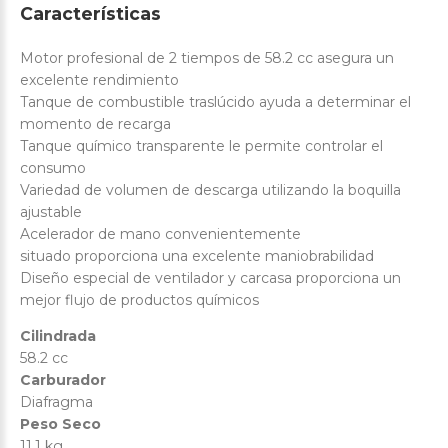
Características
Motor profesional de 2 tiempos de 58.2 cc asegura un
excelente rendimiento
Tanque de combustible traslúcido ayuda a determinar el
momento de recarga
Tanque químico transparente le permite controlar el
consumo
Variedad de volumen de descarga utilizando la boquilla
ajustable
Acelerador de mano convenientemente
situado proporciona una excelente maniobrabilidad
Diseño especial de ventilador y carcasa proporciona un
mejor flujo de productos químicos
Cilindrada
58.2 cc
Carburador
Diafragma
Peso Seco
11.1 kg