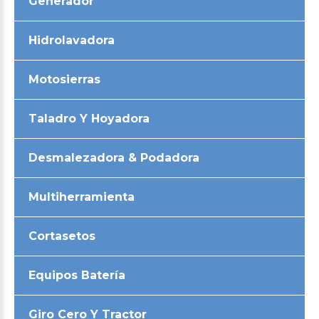
Generador
Hidrolavadora
Motosierras
Taladro Y Hoyadora
Desmalezadora & Podadora
Multiherramienta
Cortasetos
Equipos Batería
Giro Cero Y Tractor