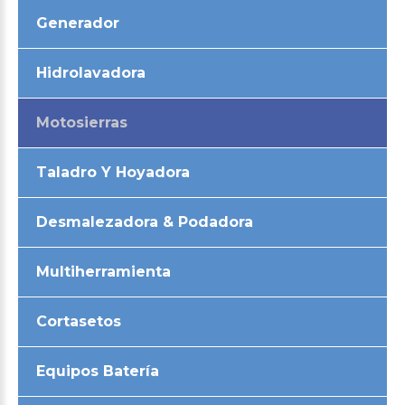
Generador
Hidrolavadora
Motosierras
Taladro Y Hoyadora
Desmalezadora & Podadora
Multiherramienta
Cortasetos
Equipos Batería