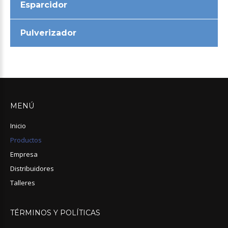
Esparcidor
Pulverizador
MENÚ
Inicio
Productos
Empresa
Distribuidores
Talleres
TÉRMINOS
Y
POLÍTICAS