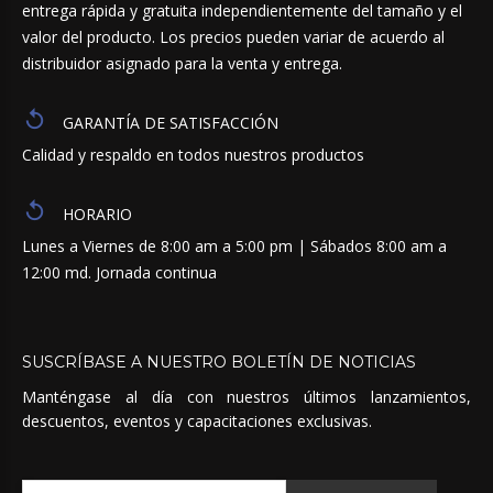
entrega rápida y gratuita independientemente del tamaño y el
valor del producto. Los precios pueden variar de acuerdo al
distribuidor asignado para la venta y entrega.
GARANTÍA DE SATISFACCIÓN
Calidad y respaldo en todos nuestros productos
HORARIO
Lunes a Viernes de 8:00 am a 5:00 pm | Sábados 8:00 am a
12:00 md. Jornada continua
SUSCRÍBASE
A
NUESTRO
BOLETÍN
DE
NOTICIAS
Manténgase al día con nuestros últimos lanzamientos,
descuentos, eventos y capacitaciones exclusivas.