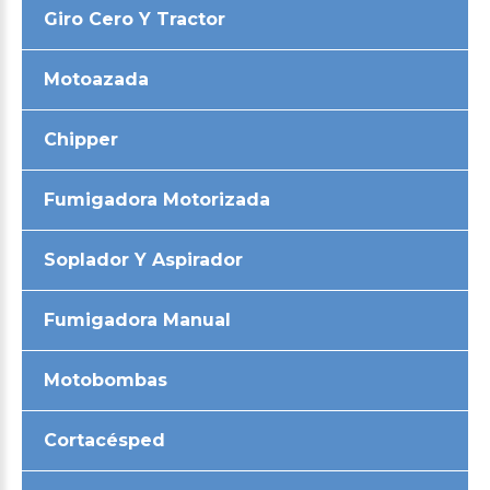
Giro Cero Y Tractor
Motoazada
Chipper
Fumigadora Motorizada
Soplador Y Aspirador
Fumigadora Manual
Motobombas
Cortacésped