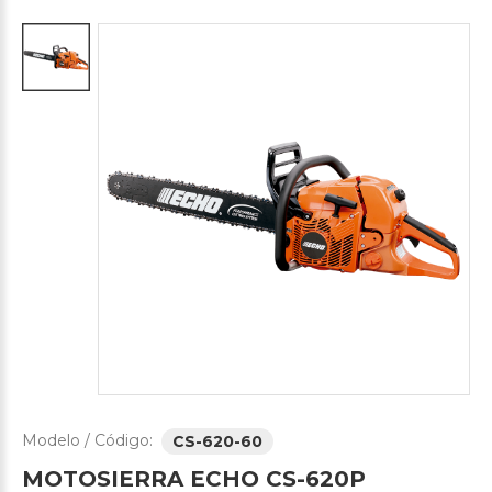
Modelo / Código:
CS-620-60
MOTOSIERRA
ECHO
CS-620P