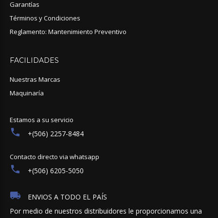
Garantías
Términos y Condiciones
Reglamento: Mantenimiento Preventivo
FACILIDADES
Nuestras Marcas
Maquinaría
Estamos a su servicio
+(506) 2257-8484
Contacto directo via whatsapp
+(506) 6205-5050
ENVIOS A TODO EL PAÍS
Por medio de nuestros distribuidores le proporcionamos una