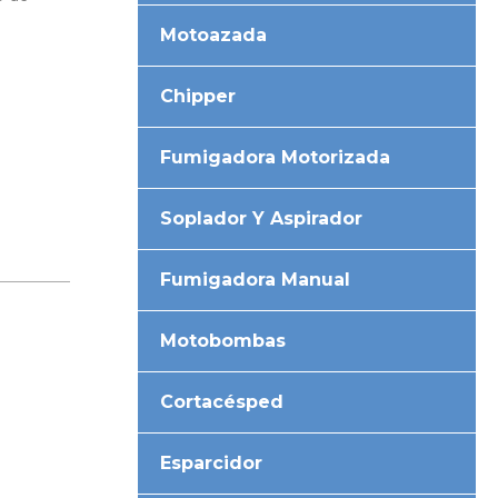
Motoazada
Chipper
Fumigadora Motorizada
Soplador Y Aspirador
Fumigadora Manual
Motobombas
Cortacésped
Esparcidor