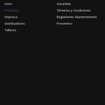
Inicio
Garantías
Productos
Términos y Condiciones
Empresa
Reglamento: Mantenimiento
Distribuidores
Preventivo
Talleres