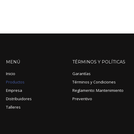
MENÚ
TÉRMINOS
Y
POLÍTICAS
Inicio
Garantías
Productos
Términos y Condiciones
Empresa
Reglamento: Mantenimiento
Distribuidores
Preventivo
Talleres