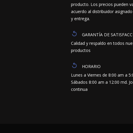
producto. Los precios pueden va
acuerdo al distribuidor asignado
y entrega.
GARANTÍA DE SATISFACC
Calidad y respaldo en todos nue
productos
HORARIO
Lunes a Viernes de 8:00 am a 5
Sábados 8:00 am a 12:00 md. J
continua