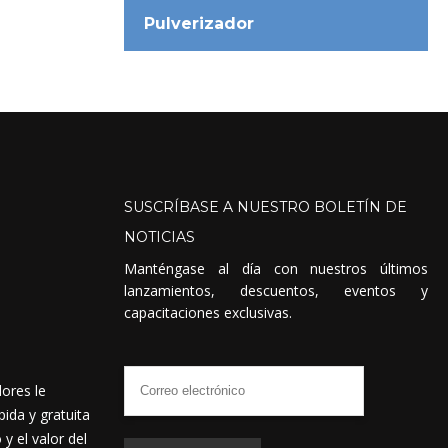
Pulverizador
SUSCRÍBASE
A
NUESTRO
BOLETÍN
DE
NOTICIAS
Manténgase al día con nuestros últimos
lanzamientos, descuentos, eventos y
capacitaciones exclusivas.
dores le
ida y gratuita
 el valor del