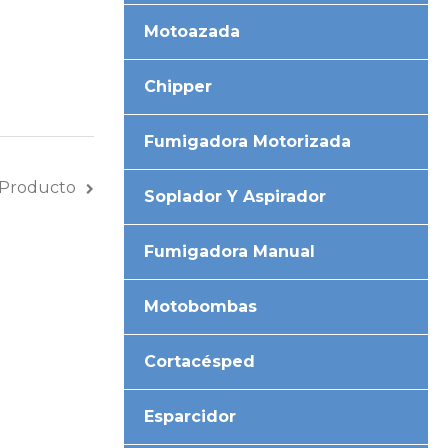
Motoazada
Chipper
Fumigadora Motorizada
 Producto
Soplador Y Aspirador
Fumigadora Manual
Motobombas
Cortacésped
Esparcidor