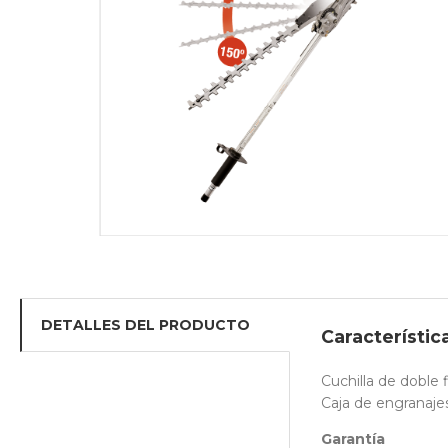
DETALLES DEL PRODUCTO
Característic
Cuchilla de doble 
Caja de engranajes
Garantía