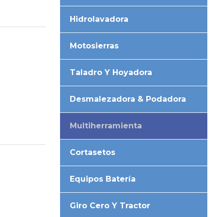
Hidrolavadora
Motosierras
Taladro Y Hoyadora
Desmalezadora & Podadora
Multiherramienta
Cortasetos
Equipos Batería
Giro Cero Y Tractor