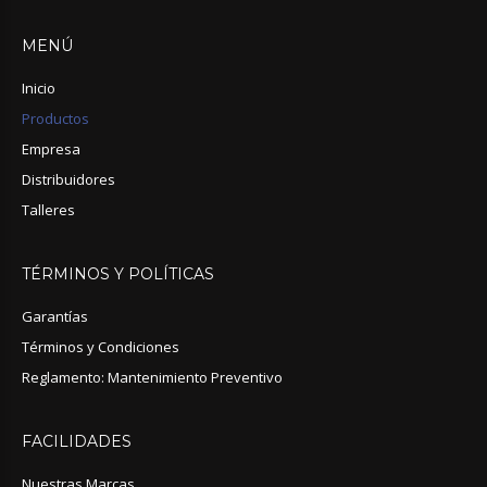
MENÚ
Inicio
Productos
Empresa
Distribuidores
Talleres
TÉRMINOS
Y
POLÍTICAS
Garantías
Términos y Condiciones
Reglamento: Mantenimiento Preventivo
FACILIDADES
Nuestras Marcas