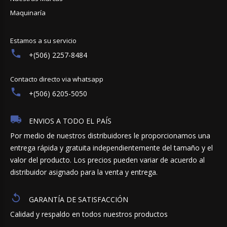
Maquinaría
Estamos a su servicio
+(506) 2257-8484
Contacto directo via whatsapp
+(506) 6205-5050
ENVIOS A TODO EL PAÍS
Por medio de nuestros distribuidores le proporcionamos una
entrega rápida y gratuita independientemente del tamaño y el
valor del producto. Los precios pueden variar de acuerdo al
distribuidor asignado para la venta y entrega.
GARANTÍA DE SATISFACCIÓN
Calidad y respaldo en todos nuestros productos