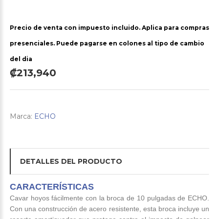
Precio de venta con impuesto incluido. Aplica para compras
presenciales. Puede pagarse en colones al tipo de cambio
del dia
₡213,940
Marca:
ECHO
DETALLES DEL PRODUCTO
CARACTERÍSTICAS
Cavar hoyos fácilmente con la broca de 10 pulgadas de ECHO.
Con una construcción de acero resistente, esta broca incluye un