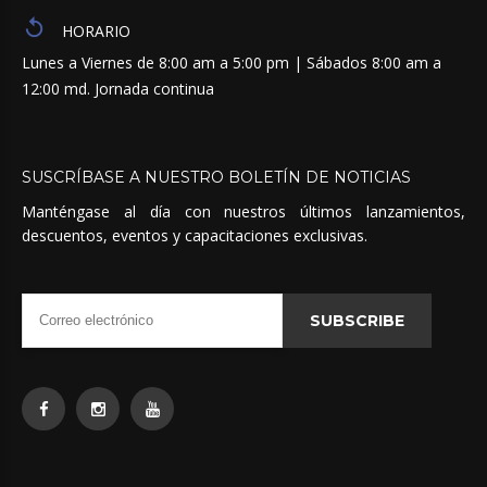
HORARIO
Lunes a Viernes de 8:00 am a 5:00 pm | Sábados 8:00 am a
12:00 md. Jornada continua
SUSCRÍBASE
A
NUESTRO
BOLETÍN
DE
NOTICIAS
Manténgase al día con nuestros últimos lanzamientos,
descuentos, eventos y capacitaciones exclusivas.
SUBSCRIBE