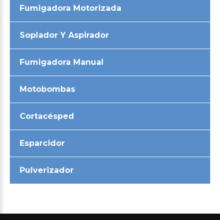
Fumigadora Motorizada
Soplador Y Aspirador
Fumigadora Manual
Motobombas
Cortacésped
Esparcidor
Pulverizador