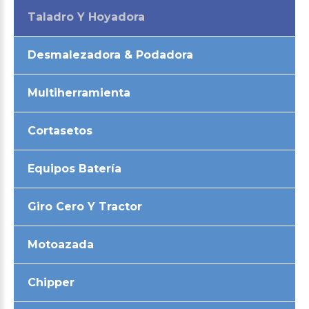
Taladro Y Hoyadora
Desmalezadora & Podadora
Multiherramienta
Cortasetos
Equipos Batería
Giro Cero Y Tractor
Motoazada
Chipper