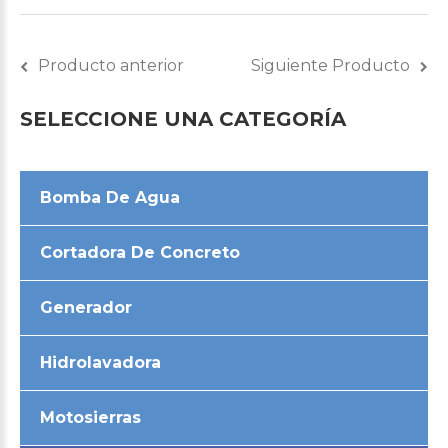
Producto anterior
Siguiente Producto
SELECCIONE
UNA
CATEGORÍA
Bomba De Agua
Cortadora De Concreto
Generador
Hidrolavadora
Motosierras