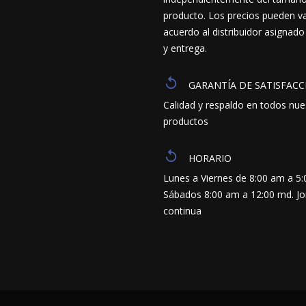
producto. Los precios pueden va
acuerdo al distribuidor asignado
y entrega.
GARANTÍA DE SATISFACC
Calidad y respaldo en todos nue
productos
HORARIO
Lunes a Viernes de 8:00 am a 5
Sábados 8:00 am a 12:00 md. J
continua