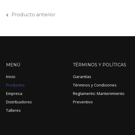
Producto anterior
MENÚ
TÉRMINOS
Y
POLÍTICAS
Inicio
Garantías
Productos
Términos y Condiciones
Empresa
Reglamento: Mantenimiento
Distribuidores
Preventivo
Talleres