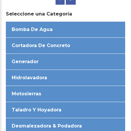
Seleccione
una
Categoría
Bomba De Agua
Cortadora De Concreto
Generador
Hidrolavadora
Motosierras
Taladro Y Hoyadora
Desmalezadora & Podadora