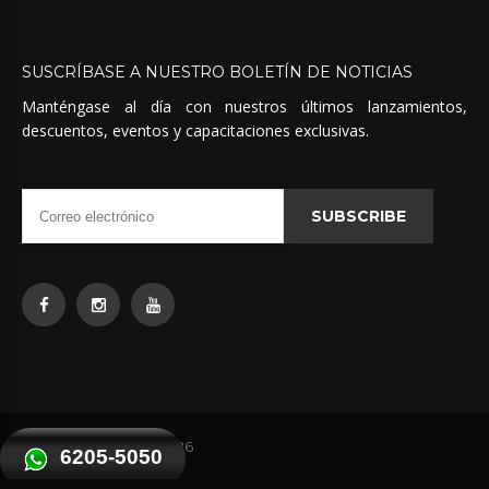
SUSCRÍBASE
A
NUESTRO
BOLETÍN
DE
NOTICIAS
Manténgase al día con nuestros últimos lanzamientos,
descuentos, eventos y capacitaciones exclusivas.
SUBSCRIBE
Quimicas Unidas
©
2026
6205-5050