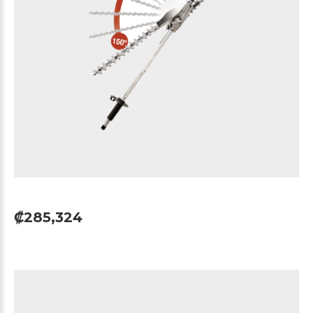
₡285,324