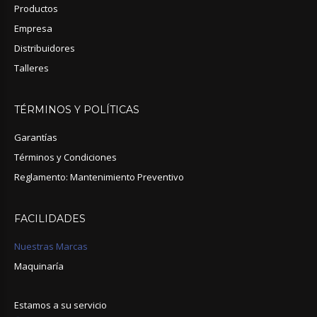
Productos
Empresa
Distribuidores
Talleres
TÉRMINOS
Y
POLÍTICAS
Garantías
Términos y Condiciones
Reglamento: Mantenimiento Preventivo
FACILIDADES
Nuestras Marcas
Maquinaría
Estamos a su servicio