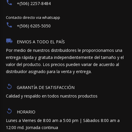
+(506) 2257-8484
Contacto directo via whatsapp
+(506) 6205-5050
ENVIOS A TODO EL PAÍS
Por medio de nuestros distribuidores le proporcionamos una
entrega rápida y gratuita independientemente del tamaño y el
valor del producto. Los precios pueden variar de acuerdo al
distribuidor asignado para la venta y entrega.
GARANTÍA DE SATISFACCIÓN
Calidad y respaldo en todos nuestros productos
HORARIO
Lunes a Viernes de 8:00 am a 5:00 pm | Sábados 8:00 am a
12:00 md. Jornada continua