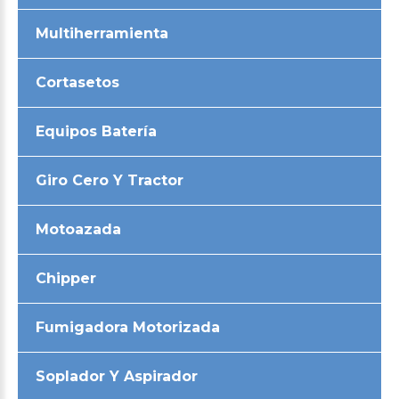
Multiherramienta
Cortasetos
Equipos Batería
Giro Cero Y Tractor
Motoazada
Chipper
Fumigadora Motorizada
Soplador Y Aspirador