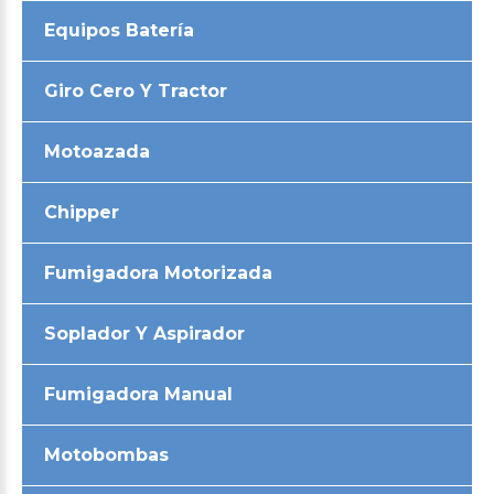
Equipos Batería
Giro Cero Y Tractor
Motoazada
Chipper
Fumigadora Motorizada
Soplador Y Aspirador
Fumigadora Manual
Motobombas