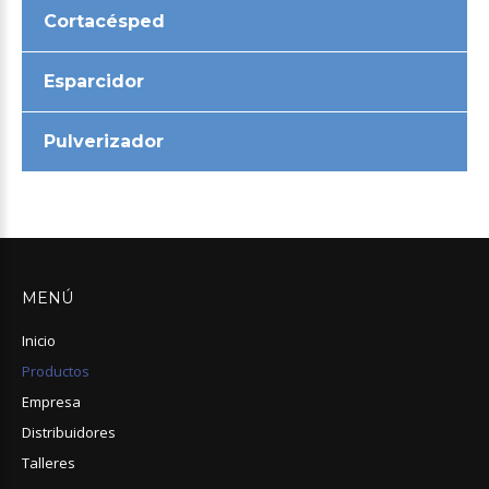
Cortacésped
Esparcidor
Pulverizador
MENÚ
Inicio
Productos
Empresa
Distribuidores
Talleres