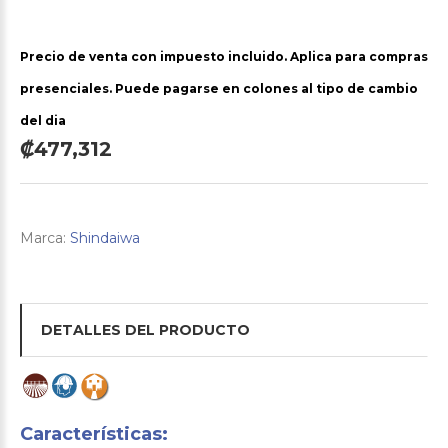
Precio de venta con impuesto incluido. Aplica para compras
presenciales. Puede pagarse en colones al tipo de cambio
del dia
₡477,312
Marca:
Shindaiwa
DETALLES DEL PRODUCTO
Características: