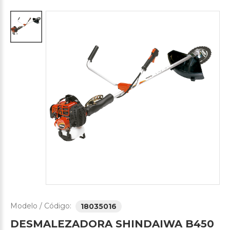
Modelo / Código:
18035016
DESMALEZADORA
SHINDAIWA
B450