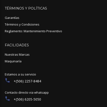
TÉRMINOS
Y
POLÍTICAS
Garantías
Términos y Condiciones
Reglamento: Mantenimiento Preventivo
FACILIDADES
Nuestras Marcas
Maquinaría
Estamos a su servicio
+(506) 2257-8484
Contacto directo via whatsapp
+(506) 6205-5050