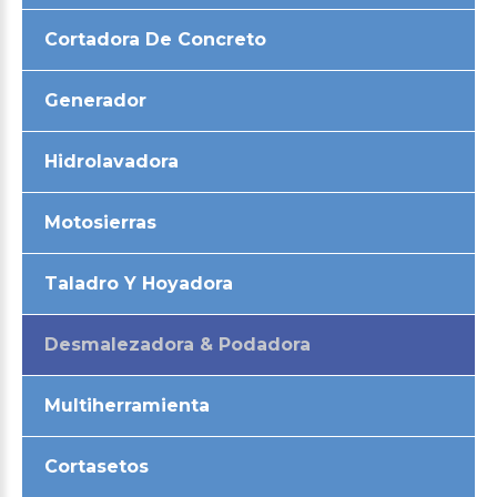
Cortadora De Concreto
Generador
Hidrolavadora
Motosierras
Taladro Y Hoyadora
Desmalezadora & Podadora
Multiherramienta
Cortasetos