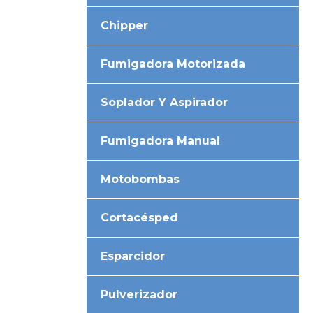
Chipper
Fumigadora Motorizada
Soplador Y Aspirador
Fumigadora Manual
Motobombas
Cortacésped
Esparcidor
Pulverizador