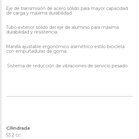
Eje de transmisión de acero sólido para mayor capacidad
·
de carga y máxima durabilidad.
Tubo exterior sólido del eje de aluminio para máxima
·
durabilidad y resistencia.
Manilla ajustable ergonómico asimétrico estilo bicicleta
·
con empuñaduras de goma.
Sistema de reducción de vibraciones de servicio pesado.
·
Cilindrada
53.2 cc