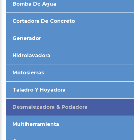
Bomba De Agua
Cortadora De Concreto
Generador
Hidrolavadora
Motosierras
Taladro Y Hoyadora
Desmalezadora & Podadora
Multiherramienta