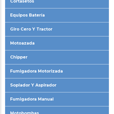
Cortasetos
Equipos Batería
Giro Cero Y Tractor
Motoazada
Chipper
Fumigadora Motorizada
Soplador Y Aspirador
Fumigadora Manual
Motobombas