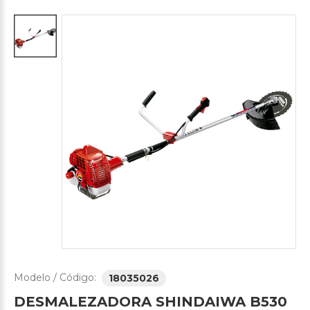
Modelo / Código:
18035026
DESMALEZADORA
SHINDAIWA
B530