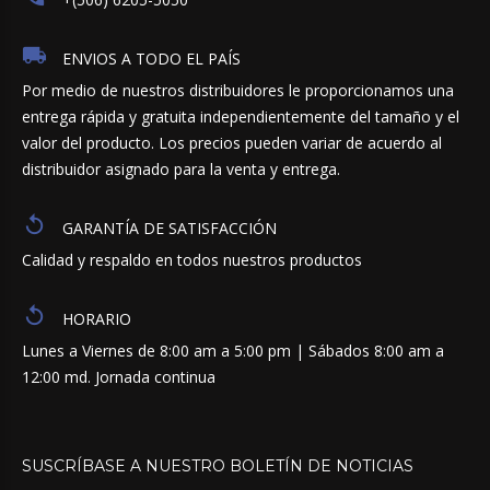
ENVIOS A TODO EL PAÍS
Por medio de nuestros distribuidores le proporcionamos una
entrega rápida y gratuita independientemente del tamaño y el
valor del producto. Los precios pueden variar de acuerdo al
distribuidor asignado para la venta y entrega.
GARANTÍA DE SATISFACCIÓN
Calidad y respaldo en todos nuestros productos
HORARIO
Lunes a Viernes de 8:00 am a 5:00 pm | Sábados 8:00 am a
12:00 md. Jornada continua
SUSCRÍBASE
A
NUESTRO
BOLETÍN
DE
NOTICIAS