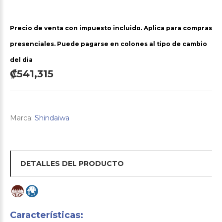
Precio de venta con impuesto incluido. Aplica para compras
presenciales. Puede pagarse en colones al tipo de cambio
del dia
₡541,315
Marca:
Shindaiwa
DETALLES DEL PRODUCTO
Características: