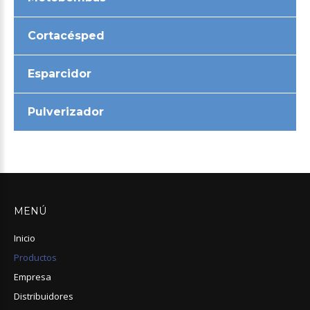
Cortacésped
Esparcidor
Pulverizador
MENÚ
Inicio
Productos
Empresa
Distribuidores