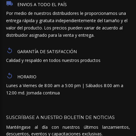
ENVIOS A TODO EL PAÍS
Por medio de nuestros distribuidores le proporcionamos una
entrega rápida y gratuita independientemente del tamaño y el
valor del producto. Los precios pueden variar de acuerdo al
distribuidor asignado para la venta y entrega.
GARANTÍA DE SATISFACCIÓN
Calidad y respaldo en todos nuestros productos
HORARIO
Lunes a Viernes de 8:00 am a 5:00 pm | Sábados 8:00 am a
12:00 md. Jornada continua
SUSCRÍBASE
A
NUESTRO
BOLETÍN
DE
NOTICIAS
Manténgase al día con nuestros últimos lanzamientos,
descuentos, eventos y capacitaciones exclusivas.