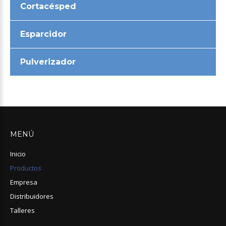
Cortacésped
Esparcidor
Pulverizador
MENÚ
Inicio
Productos
Empresa
Distribuidores
Talleres