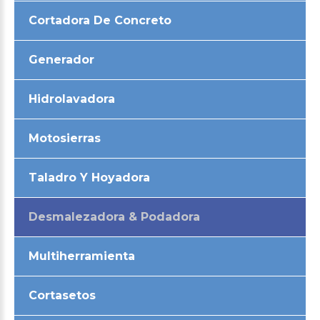
Cortadora De Concreto
Generador
Hidrolavadora
Motosierras
Taladro Y Hoyadora
Desmalezadora & Podadora
Multiherramienta
Cortasetos