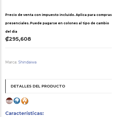
Precio de venta con impuesto incluido. Aplica para compras
presenciales. Puede pagarse en colones al tipo de cambio
del dia
₡295,608
Marca:
Shindaiwa
DETALLES DEL PRODUCTO
Características: