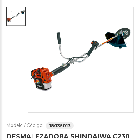
Modelo / Código:
18035013
DESMALEZADORA
SHINDAIWA
C230