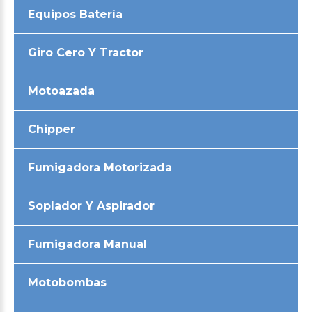
Equipos Batería
Giro Cero Y Tractor
Motoazada
Chipper
Fumigadora Motorizada
Soplador Y Aspirador
Fumigadora Manual
Motobombas