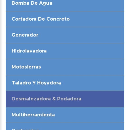
Bomba De Agua
Cortadora De Concreto
Generador
Hidrolavadora
Motosierras
Taladro Y Hoyadora
Desmalezadora & Podadora
Multiherramienta