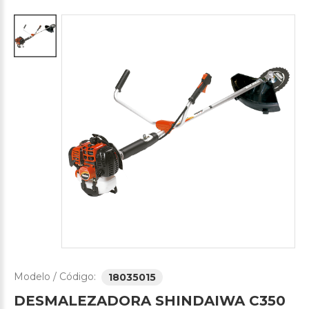
Modelo / Código:
18035015
DESMALEZADORA
SHINDAIWA
C350