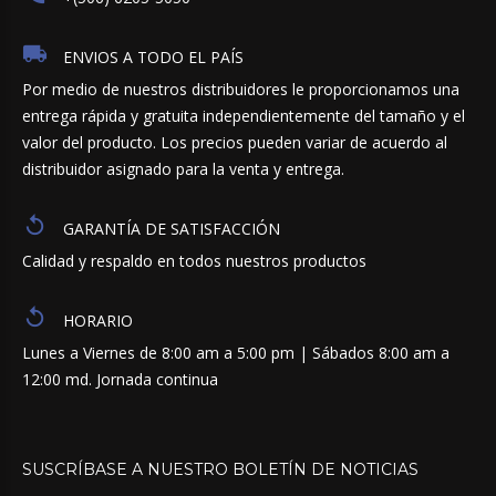
ENVIOS A TODO EL PAÍS
Por medio de nuestros distribuidores le proporcionamos una
entrega rápida y gratuita independientemente del tamaño y el
valor del producto. Los precios pueden variar de acuerdo al
distribuidor asignado para la venta y entrega.
GARANTÍA DE SATISFACCIÓN
Calidad y respaldo en todos nuestros productos
HORARIO
Lunes a Viernes de 8:00 am a 5:00 pm | Sábados 8:00 am a
12:00 md. Jornada continua
SUSCRÍBASE
A
NUESTRO
BOLETÍN
DE
NOTICIAS