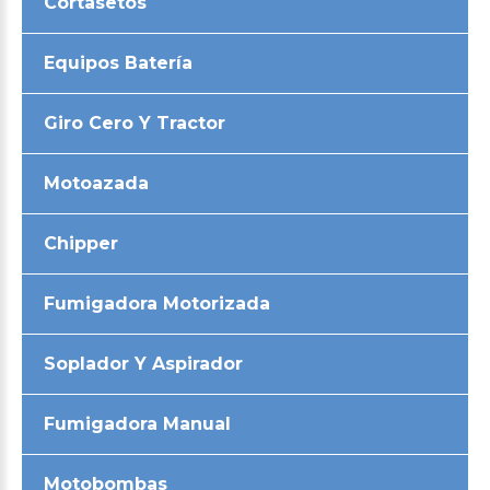
Cortasetos
Equipos Batería
Giro Cero Y Tractor
Motoazada
Chipper
Fumigadora Motorizada
Soplador Y Aspirador
Fumigadora Manual
Motobombas