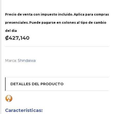
Precio de venta con impuesto incluido. Aplica para compras
presenciales. Puede pagarse en colones al tipo de cambio
del dia
₡427,140
Marca:
Shindaiwa
DETALLES DEL PRODUCTO
Características: