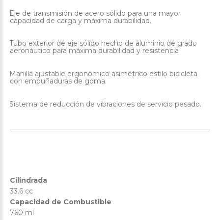
Eje de transmisión de acero sólido para una mayor
·
capacidad de carga y máxima durabilidad.
Tubo exterior de eje sólido hecho de aluminio de grado
·
aeronáutico para máxima durabilidad y resistencia
Manilla ajustable ergonómico asimétrico estilo bicicleta
·
con empuñaduras de goma.
Sistema de reducción de vibraciones de servicio pesado.
·
Cilindrada
33.6 cc
Capacidad de Combustible
760 ml