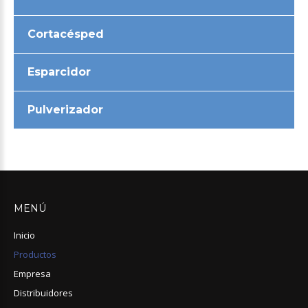
Cortacésped
Esparcidor
Pulverizador
MENÚ
Inicio
Productos
Empresa
Distribuidores