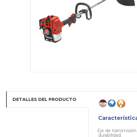
DETALLES DEL PRODUCTO
Característic
Eje de transmisió
·
durabilidad.