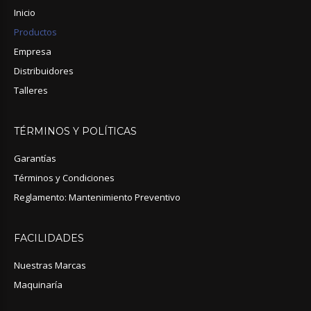
Inicio
Productos
Empresa
Distribuidores
Talleres
TÉRMINOS
Y
POLÍTICAS
Garantías
Términos y Condiciones
Reglamento: Mantenimiento Preventivo
FACILIDADES
Nuestras Marcas
Maquinaría