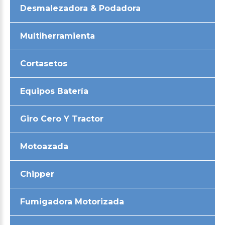
Desmalezadora & Podadora
Multiherramienta
Cortasetos
Equipos Batería
Giro Cero Y Tractor
Motoazada
Chipper
Fumigadora Motorizada