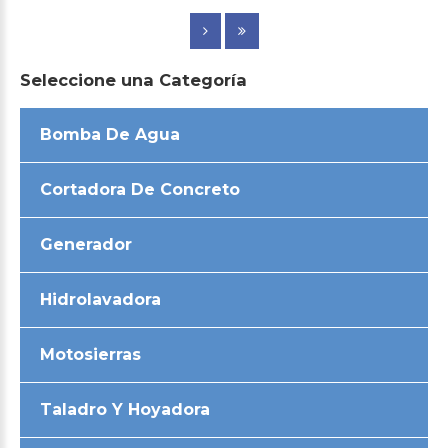
Seleccione
una
Categoría
Bomba De Agua
Cortadora De Concreto
Generador
Hidrolavadora
Motosierras
Taladro Y Hoyadora