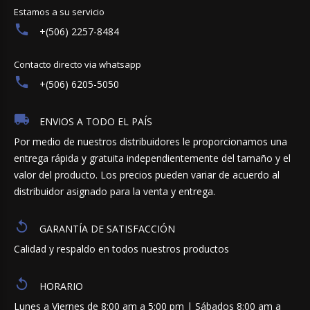
Estamos a su servicio
+(506) 2257-8484
Contacto directo via whatsapp
+(506) 6205-5050
ENVIOS A TODO EL PAÍS
Por medio de nuestros distribuidores le proporcionamos una
entrega rápida y gratuita independientemente del tamaño y el
valor del producto. Los precios pueden variar de acuerdo al
distribuidor asignado para la venta y entrega.
GARANTÍA DE SATISFACCIÓN
Calidad y respaldo en todos nuestros productos
HORARIO
Lunes a Viernes de 8:00 am a 5:00 pm | Sábados 8:00 am a