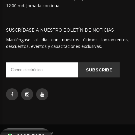
12:00 md. Jornada continua
SUSCRÍBASE
A
NUESTRO
BOLETÍN
DE
NOTICIAS
Manténgase al día con nuestros últimos lanzamientos,
descuentos, eventos y capacitaciones exclusivas.
SUBSCRIBE
Quimicas Unidas
©
2026