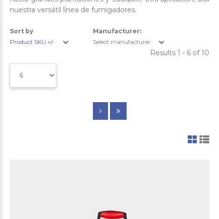
nuestra versátil línea de fumigadores.
Sort by
Manufacturer:
Product SKU +/-
Select manufacturer
Results 1 - 6 of 10