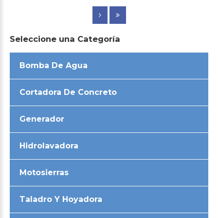
Seleccione
una
Categoría
Bomba De Agua
Cortadora De Concreto
Generador
Hidrolavadora
Motosierras
Taladro Y Hoyadora