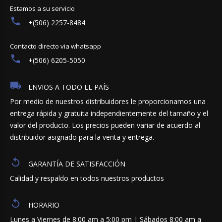
Estamos a su servicio
+(506) 2257-8484
Contacto directo via whatsapp
+(506) 6205-5050
ENVIOS A TODO EL PAÍS
Por medio de nuestros distribuidores le proporcionamos una
entrega rápida y gratuita independientemente del tamaño y el
valor del producto. Los precios pueden variar de acuerdo al
distribuidor asignado para la venta y entrega.
GARANTÍA DE SATISFACCIÓN
Calidad y respaldo en todos nuestros productos
HORARIO
Lunes a Viernes de 8:00 am a 5:00 pm | Sábados 8:00 am a