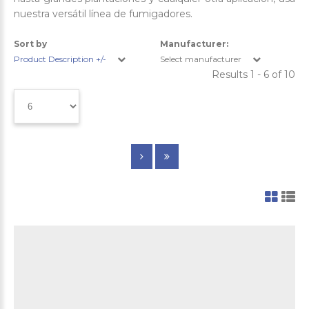
nuestra versátil línea de fumigadores.
Sort by
Manufacturer:
Product Description +/-
Select manufacturer
Results 1 - 6 of 10