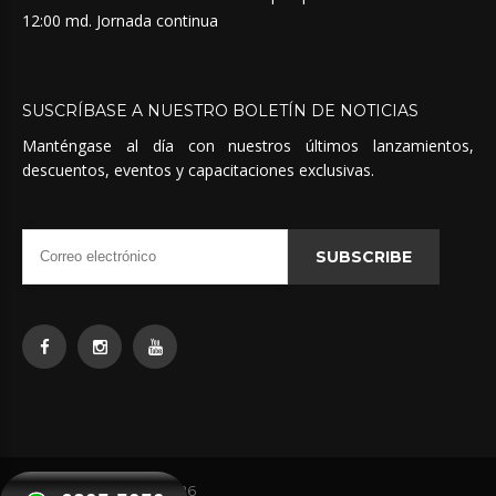
12:00 md. Jornada continua
SUSCRÍBASE
A
NUESTRO
BOLETÍN
DE
NOTICIAS
Manténgase al día con nuestros últimos lanzamientos,
descuentos, eventos y capacitaciones exclusivas.
SUBSCRIBE
Quimicas Unidas
©
2026