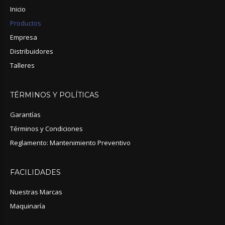
Inicio
Productos
Empresa
Distribuidores
Talleres
TÉRMINOS
Y
POLÍTICAS
Garantías
Términos y Condiciones
Reglamento: Mantenimiento Preventivo
FACILIDADES
Nuestras Marcas
Maquinaría