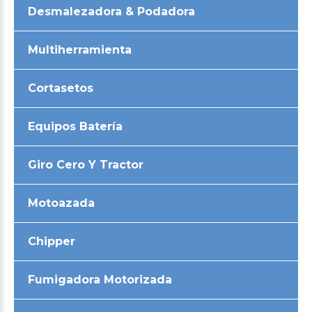
Desmalezadora & Podadora
Multiherramienta
Cortasetos
Equipos Batería
Giro Cero Y Tractor
Motoazada
Chipper
Fumigadora Motorizada