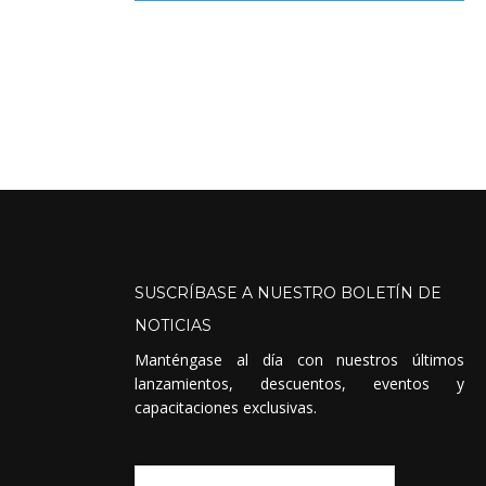
SUSCRÍBASE
A
NUESTRO
BOLETÍN
DE
NOTICIAS
Manténgase al día con nuestros últimos
lanzamientos, descuentos, eventos y
capacitaciones exclusivas.