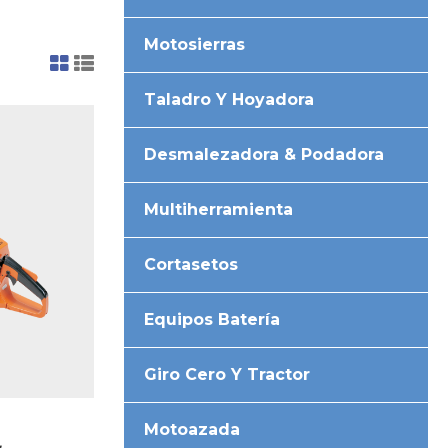
Motosierras
Taladro Y Hoyadora
Desmalezadora & Podadora
Multiherramienta
Cortasetos
Equipos Batería
Giro Cero Y Tractor
Motoazada