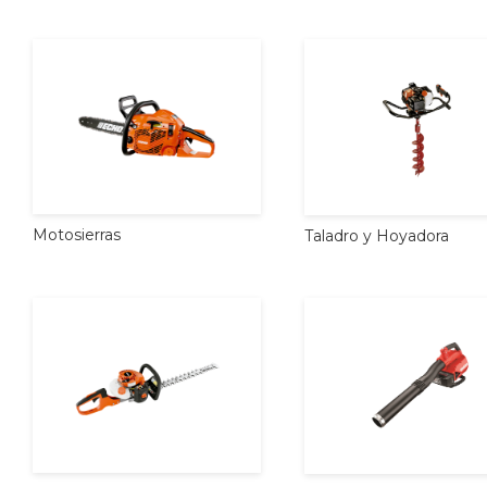
Motosierras
Taladro
y
Hoyadora