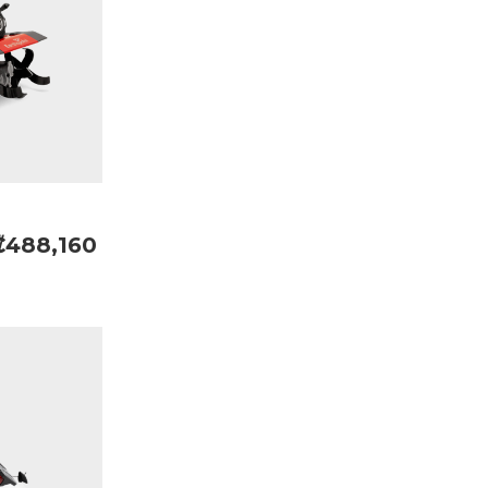
₡488,160