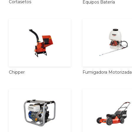
Cortasetos
Equipos
Batería
Chipper
Fumigadora
Motorizada