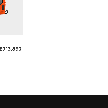
₡713,893