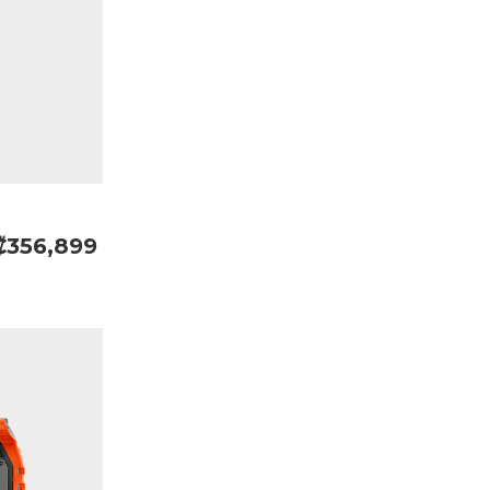
₡356,899