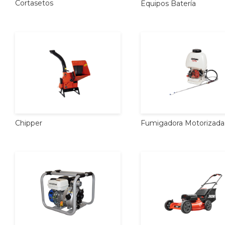
Cortasetos
Equipos
Batería
Chipper
Fumigadora
Motorizada