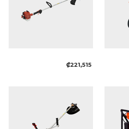
₡221,515