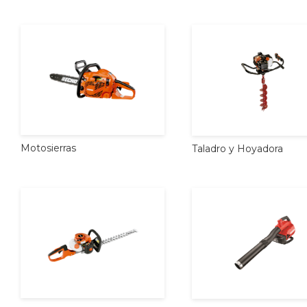
Motosierras
Taladro
y
Hoyadora