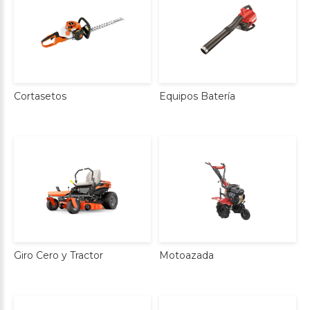
Cortasetos
Equipos
Batería
Giro
Cero
y
Tractor
Motoazada