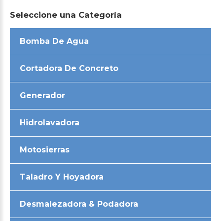
Seleccione
una
Categoría
Bomba De Agua
Cortadora De Concreto
Generador
Hidrolavadora
Motosierras
Taladro Y Hoyadora
Desmalezadora & Podadora