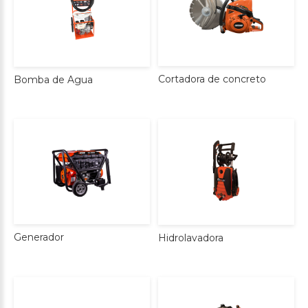
Cortadora
de
concreto
Bomba
de
Agua
Generador
Hidrolavadora