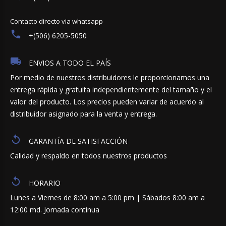
Contacto directo via whatsapp
+(506) 6205-5050
ENVIOS A TODO EL PAÍS
Por medio de nuestros distribuidores le proporcionamos una
entrega rápida y gratuita independientemente del tamaño y el
valor del producto. Los precios pueden variar de acuerdo al
distribuidor asignado para la venta y entrega.
GARANTÍA DE SATISFACCIÓN
Calidad y respaldo en todos nuestros productos
HORARIO
Lunes a Viernes de 8:00 am a 5:00 pm | Sábados 8:00 am a
12:00 md. Jornada continua