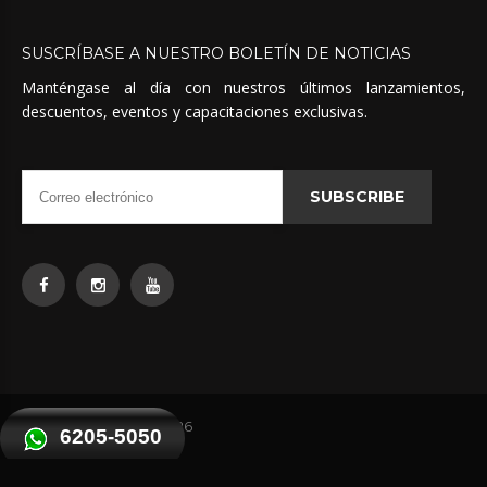
SUSCRÍBASE
A
NUESTRO
BOLETÍN
DE
NOTICIAS
Manténgase al día con nuestros últimos lanzamientos,
descuentos, eventos y capacitaciones exclusivas.
SUBSCRIBE
Quimicas Unidas
©
2026
6205-5050