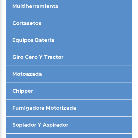
Multiherramienta
Cortasetos
Equipos Batería
Giro Cero Y Tractor
Motoazada
Chipper
Fumigadora Motorizada
Soplador Y Aspirador