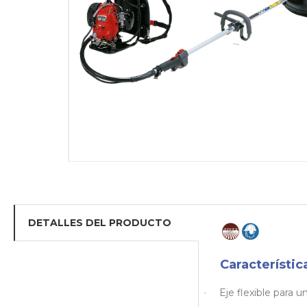
DETALLES DEL PRODUCTO
Característic
Eje flexible para u
·