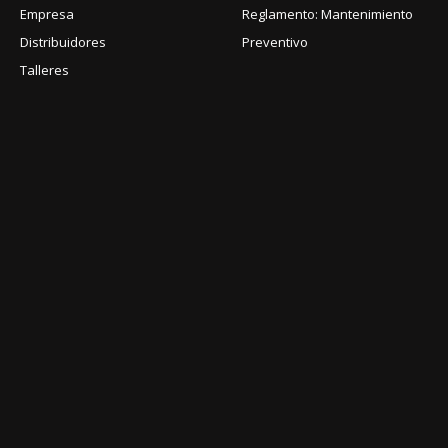
Empresa
Reglamento: Mantenimiento
Distribuidores
Preventivo
Talleres