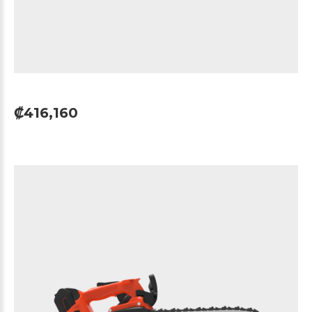
₡416,160