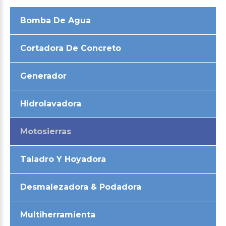
Bomba De Agua
Cortadora De Concreto
Generador
Hidrolavadora
Motosierras
Taladro Y Hoyadora
Desmalezadora & Podadora
Multiherramienta