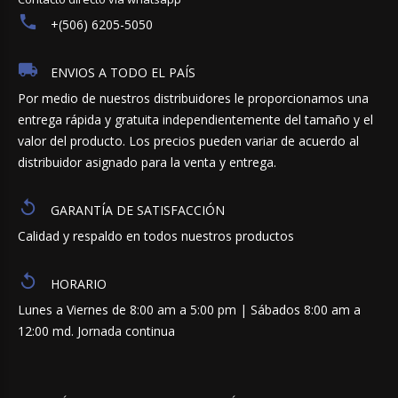
+(506) 6205-5050
ENVIOS A TODO EL PAÍS
Por medio de nuestros distribuidores le proporcionamos una
entrega rápida y gratuita independientemente del tamaño y el
valor del producto. Los precios pueden variar de acuerdo al
distribuidor asignado para la venta y entrega.
GARANTÍA DE SATISFACCIÓN
Calidad y respaldo en todos nuestros productos
HORARIO
Lunes a Viernes de 8:00 am a 5:00 pm | Sábados 8:00 am a
12:00 md. Jornada continua