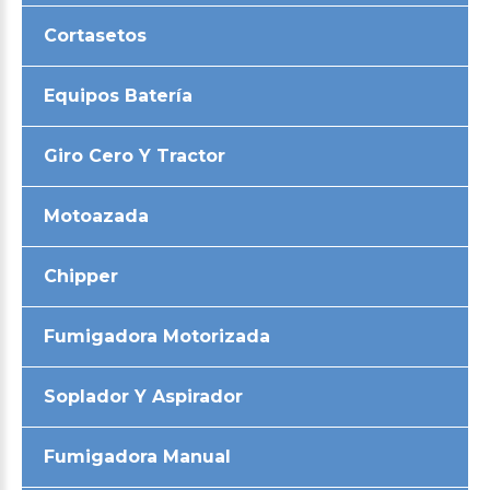
Cortasetos
Equipos Batería
Giro Cero Y Tractor
Motoazada
Chipper
Fumigadora Motorizada
Soplador Y Aspirador
Fumigadora Manual