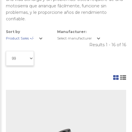
motosierra que arranque fácilmente, funcione sin
problemas, y le proporcione años de rendimiento
confiable.
Sort by
Manufacturer:
Product Sales +/-
Select manufacturer
Results 1 - 16 of 16