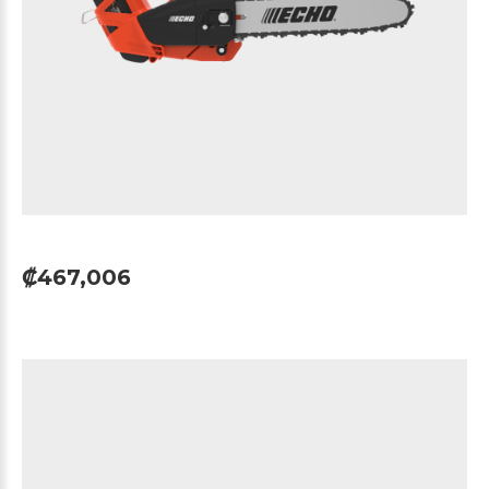
₡467,006