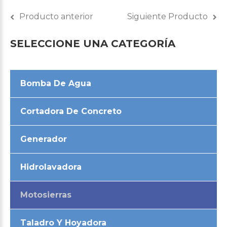
Producto anterior
Siguiente Producto
SELECCIONE
UNA
CATEGORÍA
Bomba De Agua
Cortadora De Concreto
Generador
Hidrolavadora
Motosierras
Taladro Y Hoyadora