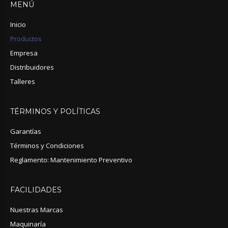
MENÚ
Inicio
Productos
Empresa
Distribuidores
Talleres
TÉRMINOS
Y
POLÍTICAS
Garantías
Términos y Condiciones
Reglamento: Mantenimiento Preventivo
FACILIDADES
Nuestras Marcas
Maquinaría