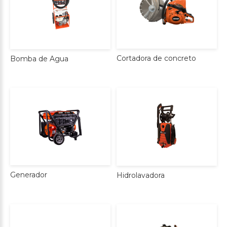
Cortadora
de
concreto
Bomba
de
Agua
Generador
Hidrolavadora