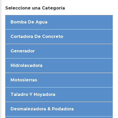
Seleccione
una
Categoría
Bomba De Agua
Cortadora De Concreto
Generador
Hidrolavadora
Motosierras
Taladro Y Hoyadora
Desmalezadora & Podadora