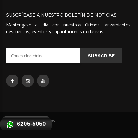
SUSCRÍBASE
A
NUESTRO
BOLETÍN
DE
NOTICIAS
Manténgase al día con nuestros últimos lanzamientos,
descuentos, eventos y capacitaciones exclusivas.
SUBSCRIBE
Quimicas Unidas
©
2026
6205-5050