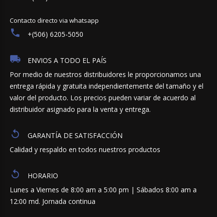
Contacto directo via whatsapp
+(506) 6205-5050
ENVIOS A TODO EL PAÍS
Por medio de nuestros distribuidores le proporcionamos una
entrega rápida y gratuita independientemente del tamaño y el
valor del producto. Los precios pueden variar de acuerdo al
distribuidor asignado para la venta y entrega.
GARANTÍA DE SATISFACCIÓN
Calidad y respaldo en todos nuestros productos
HORARIO
Lunes a Viernes de 8:00 am a 5:00 pm | Sábados 8:00 am a
12:00 md. Jornada continua