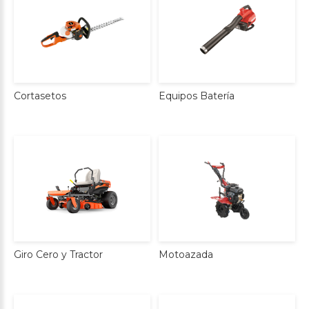
Cortasetos
Equipos
Batería
Giro
Cero
y
Tractor
Motoazada