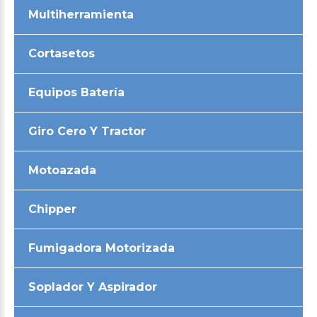
Multiherramienta
Cortasetos
Equipos Batería
Giro Cero Y Tractor
Motoazada
Chipper
Fumigadora Motorizada
Soplador Y Aspirador