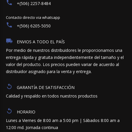
+(506) 2257-8484
Contacto directo via whatsapp
+(506) 6205-5050
ENVIOS A TODO EL PAÍS
Por medio de nuestros distribuidores le proporcionamos una
entrega rápida y gratuita independientemente del tamaño y el
valor del producto. Los precios pueden variar de acuerdo al
distribuidor asignado para la venta y entrega.
GARANTÍA DE SATISFACCIÓN
Calidad y respaldo en todos nuestros productos
HORARIO
Lunes a Viernes de 8:00 am a 5:00 pm | Sábados 8:00 am a
12:00 md. Jornada continua