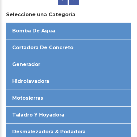
Seleccione
una
Categoría
Bomba De Agua
Cortadora De Concreto
Generador
Hidrolavadora
Motosierras
Taladro Y Hoyadora
Desmalezadora & Podadora