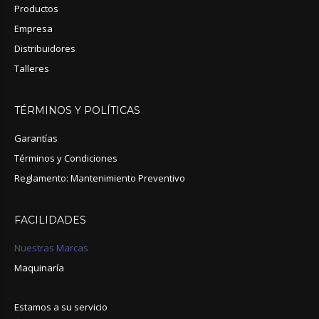
Productos
Empresa
Distribuidores
Talleres
TÉRMINOS
Y
POLÍTICAS
Garantías
Términos y Condiciones
Reglamento: Mantenimiento Preventivo
FACILIDADES
Nuestras Marcas
Maquinaría
Estamos a su servicio