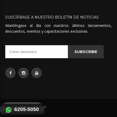
SUSCRÍBASE
A
NUESTRO
BOLETÍN
DE
NOTICIAS
Manténgase al día con nuestros últimos lanzamientos,
descuentos, eventos y capacitaciones exclusivas.
SUBSCRIBE
Quimicas Unidas
©
2026
6205-5050