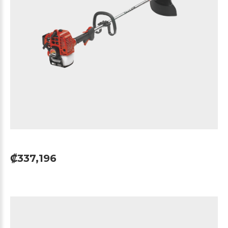
₡337,196