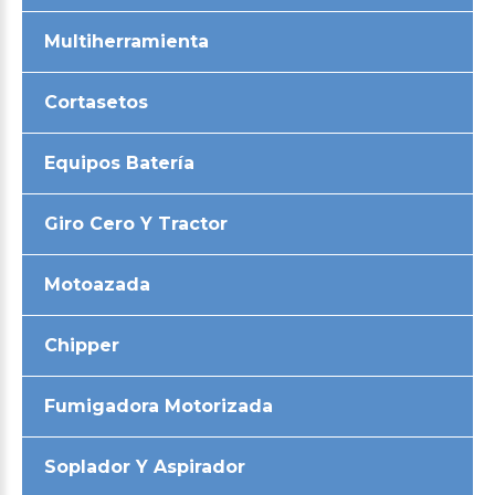
Multiherramienta
Cortasetos
Equipos Batería
Giro Cero Y Tractor
Motoazada
Chipper
Fumigadora Motorizada
Soplador Y Aspirador