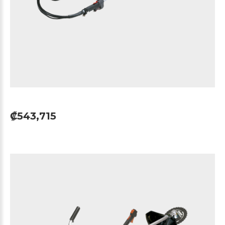
₡543,715