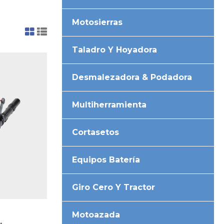
Motosierras
Taladro Y Hoyadora
Desmalezadora & Podadora
Multiherramienta
Cortasetos
Equipos Batería
Giro Cero Y Tractor
Motoazada